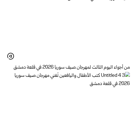
من أجواء اليوم الثالث لمهرجان صيف سوريا 2026 في قلعة دمشق