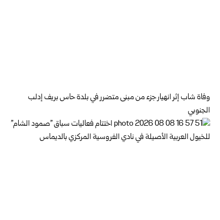
وفاة شاب إثر انهيار جزء من مبنى متضرر في بلدة حاس بريف إدلب
الجنوبي