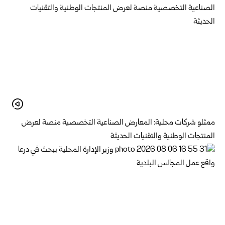
ممثلو شركات محلية: المعارض الصناعية التخصصية منصة لعرض
المنتجات الوطنية والتقنيات الحديثة