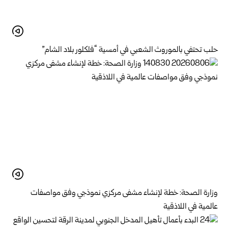
حلب تحتفي بالموروث الشعبي في أمسية “فلكلور بلاد الشام”
وزارة الصحة: خطة لإنشاء مشفى مركزي نموذجي وفق مواصفات
عالمية في اللاذقية