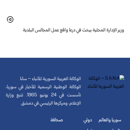
وزير الإدارة المحلية يبحث في درعا واقع عمل المجالس البلدية
الوكالة العربية السورية للأنباء – سانا
الوكالة الوطنية الرسمية للأخبار في سوريا،
تأسست في 24 يونيو 1965. تتبع وزارة
الإعلام، ومركزها الرئيسي في دمشق.
سوريا والعالم
دولي
صحافة