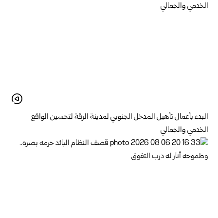
البدء بأعمال تأهيل المدخل الجنوبي لمدينة الرقة لتحسين الواقع
الخدمي والجمالي