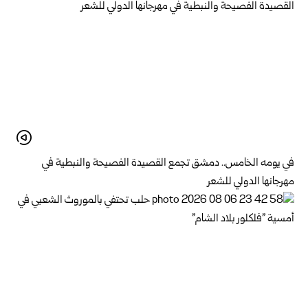
في يومه الخامس.. دمشق تجمع القصيدة الفصيحة والنبطية في
مهرجانها الدولي للشعر