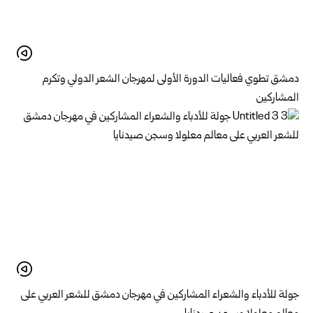
دمشق تطوي فعاليات الدورة الأولى لمهرجان الشعر الدولي وتكرم
المشاركين
جولة للأدباء والشعراء المشاركين في مهرجان دمشق للشعر العربي على