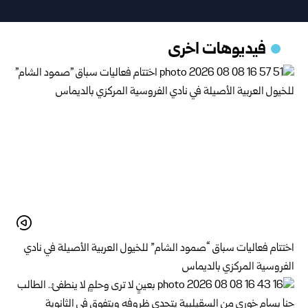
فيديوهات اخرى
اختتام فعاليات سباق “صمود الشام” للخيول العربية الأصيلة في نادي
الفروسية المركزي بالديماس