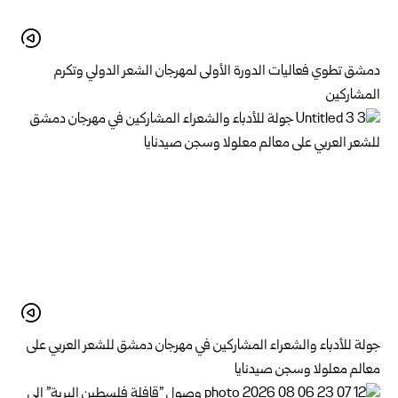
دمشق تطوي فعاليات الدورة الأولى لمهرجان الشعر الدولي وتكرم
المشاركين
جولة للأدباء والشعراء المشاركين في مهرجان دمشق للشعر العربي على
معالم معلولا وسجن صيدنايا