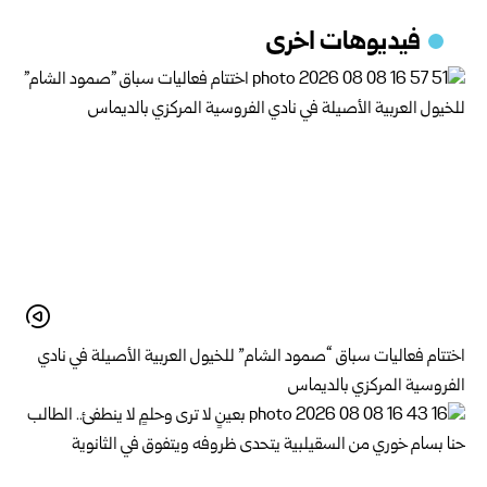
فيديوهات اخرى
اختتام فعاليات سباق “صمود الشام” للخيول العربية الأصيلة في نادي
الفروسية المركزي بالديماس