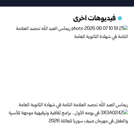
فيديوهات اخرى
ريماس العبد الله تحصد العلامة التامة في شهادة الثانوية العامة