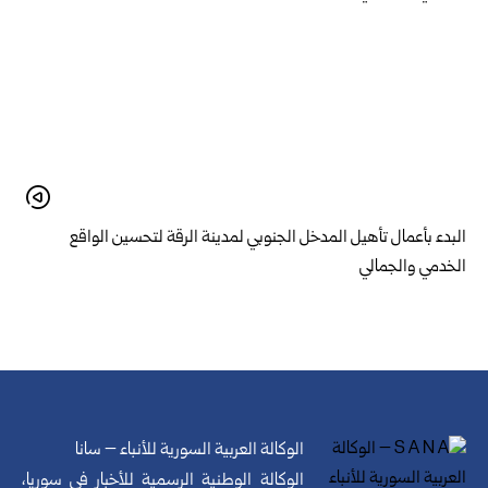
البدء بأعمال تأهيل المدخل الجنوبي لمدينة الرقة لتحسين الواقع
الخدمي والجمالي
الوكالة العربية السورية للأنباء – سانا
الوكالة الوطنية الرسمية للأخبار في سوريا،