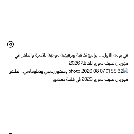
في يومه الأول… برامج ثقافية وترفيهية موجهة للأسرة والطفل في
مهرجان صيف سوريا للعائلة 2026