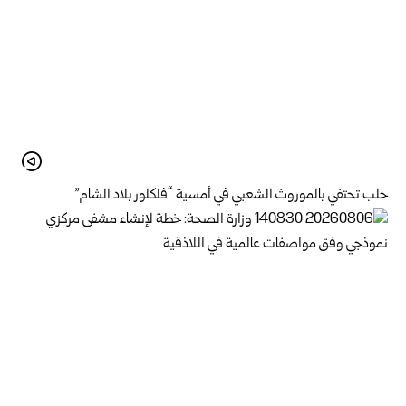
حلب تحتفي بالموروث الشعبي في أمسية “فلكلور بلاد الشام”