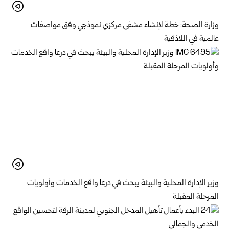
وزارة الصحة: خطة لإنشاء مشفى مركزي نموذجي وفق مواصفات
عالمية في اللاذقية
وزير الإدارة المحلية والبيئة يبحث في درعا واقع الخدمات وأولويات
المرحلة المقبلة