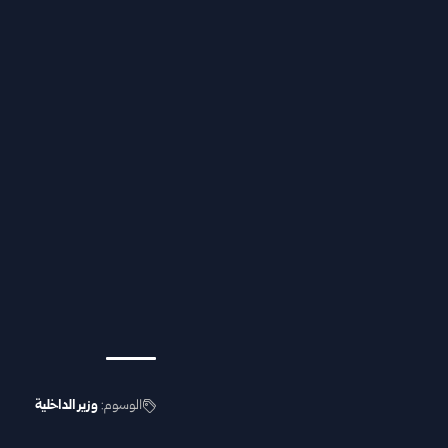
الوسوم:
وزير الداخلية