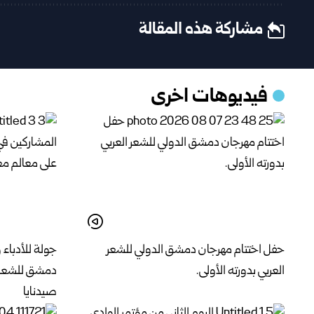
مشاركة هذه المقالة
فيديوهات اخرى
حفل اختتام مهرجان دمشق الدولي للشعر
جولة للأدباء
العربي بدورته الأولى.
دمشق للشعر ا
صيدنايا