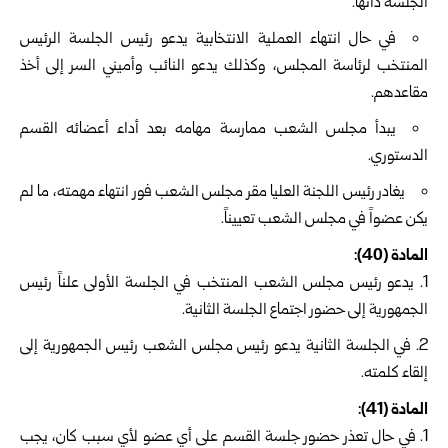
الجلسة ذاتها.
في حال انتهاء العملية الانتخابية يدعو رئيس الجلسة الرئيس
المنتخب لرئاسة المجلس، وكذلك يدعو النائب وأميني السر إلى أخذ
مقاعدهم.
يبدأ مجلس الشعب ممارسة مهامه بعد أداء أعضائه القسم
الدستوري.
يغادر رئيس اللجنة العليا مقر مجلس الشعب فور انتهاء مهمته، ما لم
يكن عضواً في مجلس الشعب تعييناً.
المادة (40):
يدعو رئيس مجلس الشعب المنتخب في الجلسة الأولى علناً رئيس
الجمهورية إلى حضور اجتماع الجلسة الثانية.
في الجلسة الثانية يدعو رئيس مجلس الشعب رئيس الجمهورية إلى
إلقاء كلمته.
المادة (41):
في حال تعذر حضور جلسة القسم على أي عضو لأي سبب كان، يجب