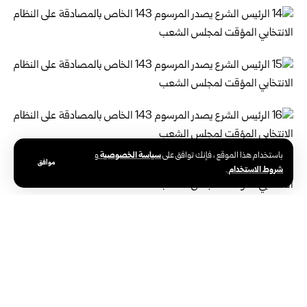
سياسة الخصوصية
باستخدام هذا الموقع ، فإنك توافق على
و
موافق
شروط الاستخدام
.