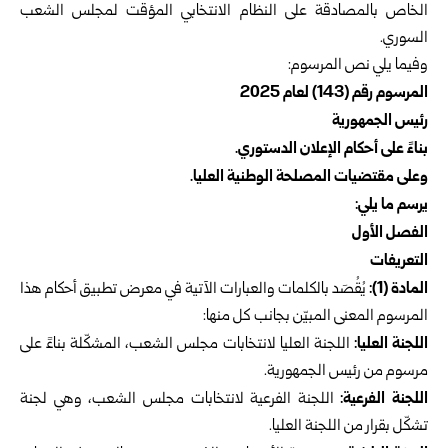
الخاص بالمصادقة على النظام الانتخابي المؤقت لمجلس الشعب
السوري.
وفيما يلي نص المرسوم:
المرسوم رقم (143) لعام 2025
رئيس الجمهورية
بناءً على أحكام الإعلان الدستوري.
وعلى مقتضيات المصلحة الوطنية العليا.
يرسم ما يلي:
الفصل الأول
التعريفات
المادة (1):‏
يُقُصَد بالكلمات والعبارات الآتية في معرض تطبيق أحكام هذا
المرسوم المعنى المبيّن بجانب كل منها:
اللجنة العليا:
اللجنة العليا لانتخابات مجلس الشعب، المشكّلة بناءً على
مرسوم من رئيس الجمهورية.
اللجنة الفرعية:
اللجنة الفرعية لانتخابات مجلس الشعب، وهي لجنة
تشكّل بقرار من اللجنة العليا.