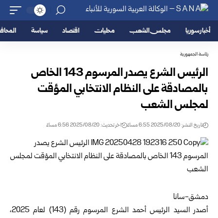
أخبار سوريا
مجلس الشعب
محليات
اقتصاد
سياسة
المحا
رئاسة الجمهورية
الرئيس الشرع يصدر المرسوم 143 الخاص
بالمصادقة على النظام الانتخابي المؤقت
لمجلس الشعب
تاريخ النشر: 2025/08/20 6:55 مساءً
اخر تحديث: 2025/08/20 6:56 مساءً
دمشق-سانا
أصدر السيد الرئيس أحمد الشرع المرسوم رقم (143) لعام 2025،