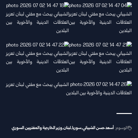
الوسوم:
أسعد حسن الشيباني
سوريا
لبنان
وزير الخارجية والمغتربين السوري