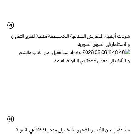
شركات أجنبية: المعارض الصناعية المتخصصة منصة لتعزيز التعاون
والاستثمار في السوق السورية
سنا عقيل.. من الأدب والشعر والتأليف إلى معدل 99% في الثانوية