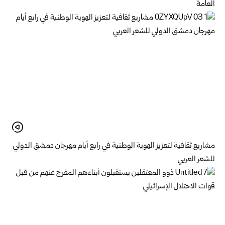
العامة
مشاريع ثقافية لتعزيز الهوية الوطنية في رابع أيام مهرجان دمشق الدولي
للشعر العربي