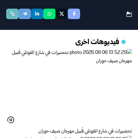
فيديوهات اخرى
تحضيرات في شارع القوتلي قُبيل مهرجان صيف حوران