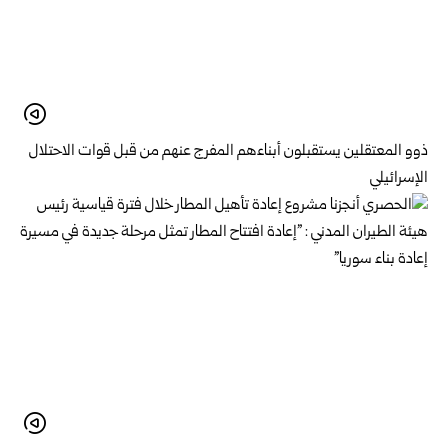
ذوو المعتقلين يستقبلون أبناءهم المفرج عنهم من قبل قوات الاحتلال
الإسرائيلي