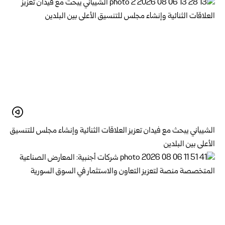
الشيباني يبحث مع فيدان تعزيز العلاقات الثنائية وإنشاء مجلس للتنسيق
الأعلى بين البلدين