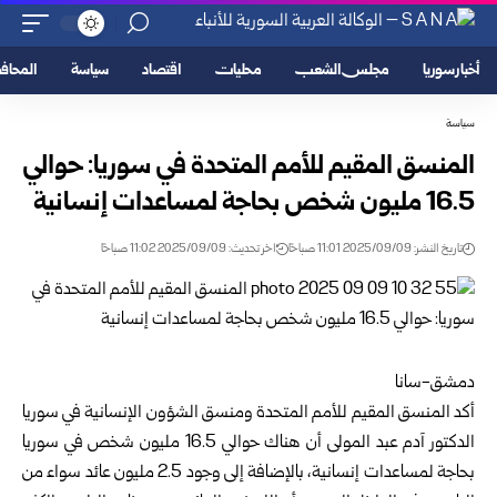
أخبار سوريا
مجلس الشعب
محليات
اقتصاد
سياسة
المحا
سياسة
المنسق المقيم للأمم المتحدة في سوريا: حوالي
16.5 مليون شخص بحاجة لمساعدات إنسانية
تاريخ النشر: 2025/09/09 11:01 صباحًا
اخر تحديث: 2025/09/09 11:02 صباحًا
دمشق-سانا
أكد المنسق المقيم للأمم المتحدة ومنسق الشؤون الإنسانية في سوريا
الدكتور آدم عبد المولى أن هناك حوالي 16.5 مليون شخص في سوريا
بحاجة لمساعدات إنسانية، بالإضافة إلى وجود 2.5 مليون عائد سواء من