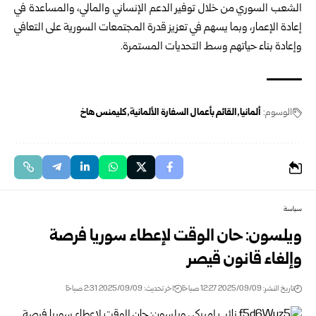
الشعب السوري من خلال توفير الدعم الإنساني والمالي، والمساعدة في
إعادة الإعمار، وبما يسهم في تعزيز قدرة المجتمعات السورية على التعافي
وإعادة بناء حياتهم وسط التحديات المستمرة.
الوسوم:
ألمانيا
القائم بأعمال السفارة الألمانية
كليمنس هاخ
سياسة
ويلسون: حان الوقت لإعطاء سوريا فرصة
وإلغاء قانون قيصر
تاريخ النشر: 2025/09/09 12:27 صباحًا
اخر تحديث: 2025/09/09 2:31 صباحًا