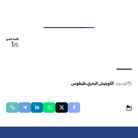
قائمة الصور
1
/5
الوسوم:
الكورنيش البحري
طرطوس