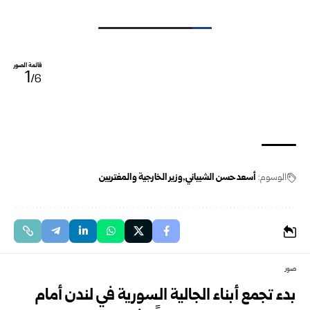
قائمة الصور
1
/6
الوسوم:
أسعد حسن الشيباني
وزير الخارجية والمغتربين
صور
بدء تجمع أبناء الجالية السورية في لندن أمام