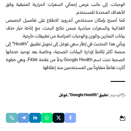
الوجبات، إلى جانب عرض إجمالي السعرات الحرارية المتبقية وفق
الأهداف المحددة للمستخدم.
كما أصبح بإمكان مستخدمي أندرويد الاطلاع على تفاصيل الحصص
الغذائية والسعرات مباشرة ضمن نتائج البحث، مع إتاحة خيار حذف
بيانات التمارين والوزن والوجبات المزامنة من تطبيقات خارجية.
ويأتي هذا التحديث في إطار سعي غوغل إلى تحويل تطبيق “Health” إلى
منصة أكثر تكاملاً لإدارة البيانات الصحية، وخاصة بعد توحيد خدماتها
الصحية تحت اسم Google Health بدلاً من علامة Fitbit، وهي خطوة
أثارت تفاعلاً متفاوتاً بين المستخدمين منذ إطلاقها.
الوسوم:
تطبيق "Google Health"
غوغل