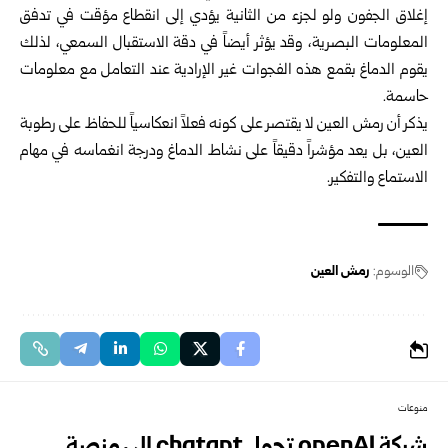
إغلاق الجفون ولو لجزء من الثانية يؤدي إلى انقطاع مؤقت في تدفق
المعلومات البصرية، وقد يؤثر أيضاً في دقة الاستقبال السمعي، لذلك
يقوم الدماغ بقمع هذه الفجوات غير الإرادية عند التعامل مع معلومات
حاسمة.
يذكر أن رمش العين لا يقتصر على كونه فعلاً انعكاسياً للحفاظ على رطوبة
العين، بل يعد مؤشراً دقيقاً على نشاط الدماغ ودرجة انغماسه في مهام
الاستماع والتفكير.
الوسوم:
رمش العين
منوعات