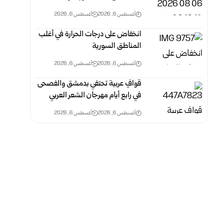
أغسطس 6, 2026
أغسطس 6, 2026
انخفاض على درجات الحرارة في أغلب
المناطق السورية
أغسطس 6, 2026
أغسطس 6, 2026
قوافٍ عربية تحتفي بدمشق والفصحى
في رابع أيام مهرجان الشعر العربي
أغسطس 6, 2026
أغسطس 6, 2026