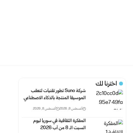
اخترنا لك
شركةSuno ‎ تطور تقنيات لتعقب
الموسيقا المنتجة بالذكاء ‏الاصطناعي
أغسطس 8, 2026
أغسطس 8, 2026
المفكرة الثقافية في سوريا ليوم
السبت الـ 8 من آب 2026