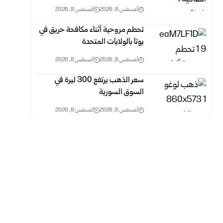
أغسطس 8, 2026
أغسطس 8, 2026
تحطم مروحية أثناء مكافحة حريق في
يوتا بالولايات المتحدة
أغسطس 8, 2026
أغسطس 8, 2026
سعر الذهب يرتفع 300 ليرة في
السوق السورية
أغسطس 8, 2026
أغسطس 8, 2026