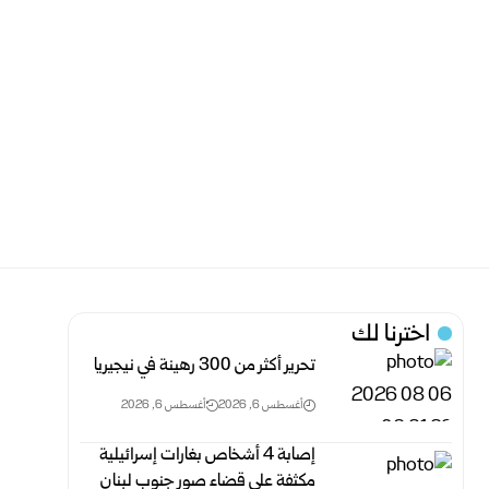
اخترنا لك
تحرير أكثر من 300 رهينة في نيجيريا
أغسطس 6, 2026
أغسطس 6, 2026
إصابة 4 أشخاص بغارات إسرائيلية
مكثفة على قضاء صور جنوب لبنان