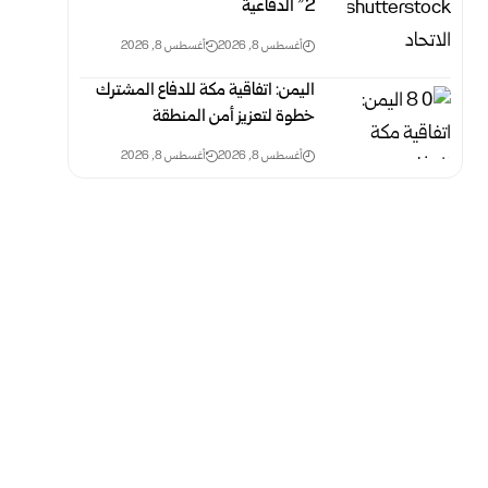
2” الدفاعية
أغسطس 8, 2026
أغسطس 8, 2026
اليمن: اتفاقية مكة للدفاع المشترك
خطوة لتعزيز أمن ‏المنطقة
أغسطس 8, 2026
أغسطس 8, 2026