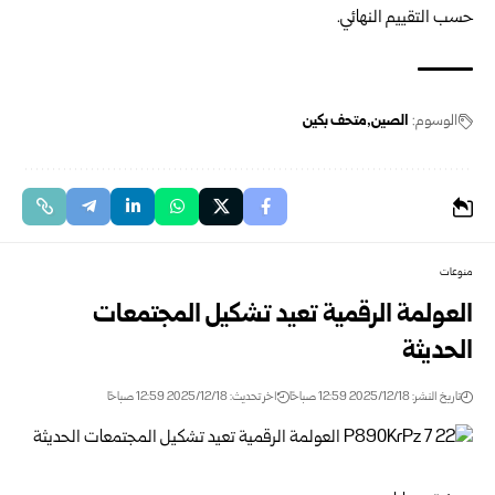
حسب التقييم النهائي.
الوسوم:
الصين
متحف بكين
منوعات
العولمة الرقمية تعيد تشكيل المجتمعات
الحديثة
تاريخ النشر: 2025/12/18 12:59 صباحًا
اخر تحديث: 2025/12/18 12:59 صباحًا