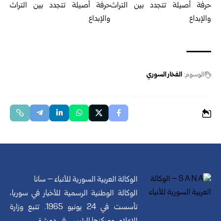
الوسوم:
الفخار السوري
الوكالة العربية السورية للأنباء – سانا
الوكالة الوطنية الرسمية للأخبار في سوريا،
تأسست في 24 يونيو 1965. تتبع وزارة