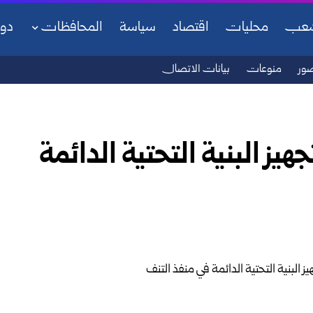
شعب
محليات
اقتصاد
سياسة
المحافظات
دو
ور
منوعات
بيانات الاتصال
يز البنية التحتية الدائمة