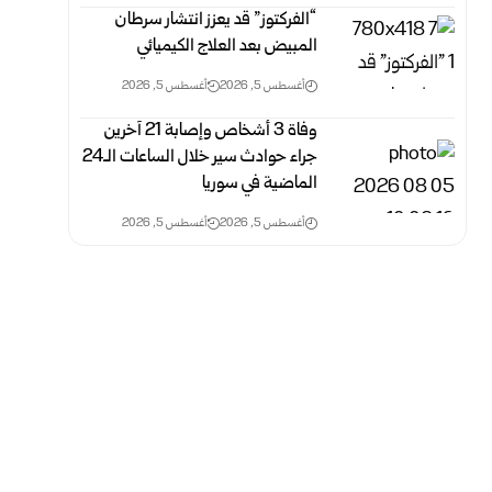
“الفركتوز” قد يعزز انتشار سرطان
المبيض بعد العلاج الكيميائي
أغسطس 5, 2026
أغسطس 5, 2026
وفاة 3 أشخاص وإصابة 21 آخرين
جراء حوادث سير خلال الساعات الـ24
الماضية في سوريا
أغسطس 5, 2026
أغسطس 5, 2026