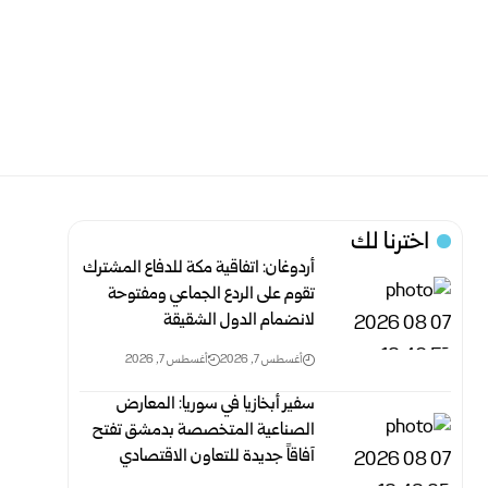
اخترنا لك
أردوغان: اتفاقية مكة للدفاع المشترك
تقوم على الردع الجماعي ومفتوحة
لانضمام الدول الشقيقة
أغسطس 7, 2026
أغسطس 7, 2026
سفير أبخازيا في سوريا: المعارض
الصناعية المتخصصة بدمشق تفتح
آفاقاً جديدة للتعاون الاقتصادي