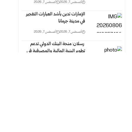
أغسطس 7, 2026
أغسطس 7, 2026
الإمارات تدين بأشد العبارات التفجير
في مدينة جرمانا
أغسطس 7, 2026
أغسطس 7, 2026
‎ رسلان: منحة البنك الدولي تدعم
تطوير البنية المالية والمصرفية‏ في
سوريا
أغسطس 7, 2026
أغسطس 7, 2026