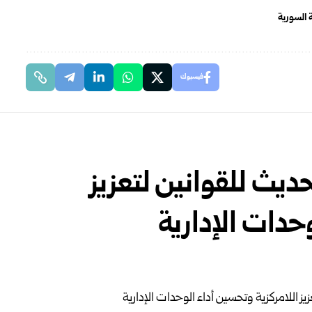
ة السورية
فيسبوك
حديث للقوانين لتعزيز
حدات الإدارية