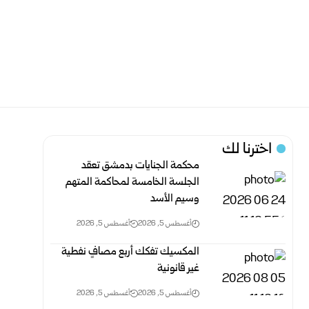
اخترنا لك
محكمة الجنايات بدمشق تعقد
الجلسة الخامسة لمحاكمة المتهم
وسيم الأسد
أغسطس 5, 2026
أغسطس 5, 2026
المكسيك تفكك أربع مصافٍ نفطية
غير قانونية
أغسطس 5, 2026
أغسطس 5, 2026