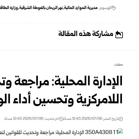
الوسوم:
مديرية الموارد المائية
نهر الريحان بالغوطة الشرقية
وزارة الطاق
مشاركة هذه المقالة
محليات
الإدارة المحلية: مراجعة وت
اللامركزية وتحسين أداء الو
تاريخ النشر: 2026/07/06 12:45 مساءً
اخر تحديث: 2026/07/06 12:45 مساءً