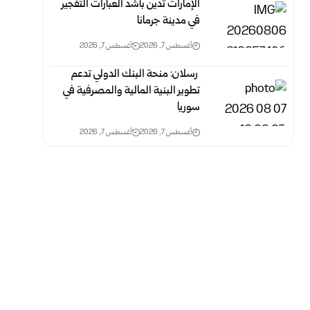
الإمارات تدين بأشد العبارات التفجير
في مدينة جرمانا
أغسطس 7, 2026
أغسطس 7, 2026
‎ رسلان: منحة البنك الدولي تدعم
تطوير البنية المالية والمصرفية‏ في
سوريا
أغسطس 7, 2026
أغسطس 7, 2026