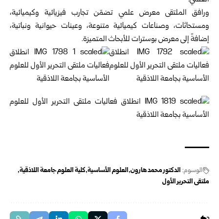
العلمي.
ورافق الملتقى معرض علمي تضمّن تجارب فيزيائية وكيميائية،
ومستحاثات، وصناعات كيميائية متنوعة، وعينات حيوانية ونباتية،
إضافةً إلى معرض بوسترات للأبحاث المتميزة.
الوسوم:
الدكتور محمد هارون
العلوم الأساسية
كلية العلوم جامعة اللاذقية
ملتقى التحرير الأول