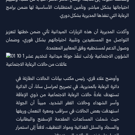
احتياجاتها بشكل مباشر، وتأمين المتطلبات الأساسية لها ضمن برامج
الرعاية التي تنفذها المديرية بشكل دوري.
وأكدت المديرية أن هذه الزيارات الميدانية تأتي ضمن خطتها لتعزيز
التواصل مع المستفيدين وتلبية احتياجاتهم بشكل فوري، وضمان
وصول الدعم لمستحقيه وفق المعايير المعتمدة.
وأوضح علاء قزي، رئيس مكتب بيانات الحالات الطارئة في
دائرة الرعاية بالمديرية، في تصريح لمراسل سانا، أن الدائرة
تستهدف عادةً حالات الرعاية الاجتماعية من ذوي الإعاقة
وأسر الشهداء وحالات الفقر الشديد، مبيناً أن الجولة
استهدفت بعض الحالات في سراقب ومعرة النعمان وريفها
حيث شملت المساعدات المقدمة الإسفنج والبطانيات
والسجاد والسلل الغذائية ومواد التنظيف، لافتاً إلى استمرار