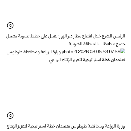
الرئيس الشرع خلال افتتاح مطار دير الزور: نعمل على خطط تنموية تشمل
جميع محافظات المنطقة الشرقية
وزارة الزراعة ومحافظة طرطوس تعتمدان خطة استراتيجية لتعزيز الإنتاج