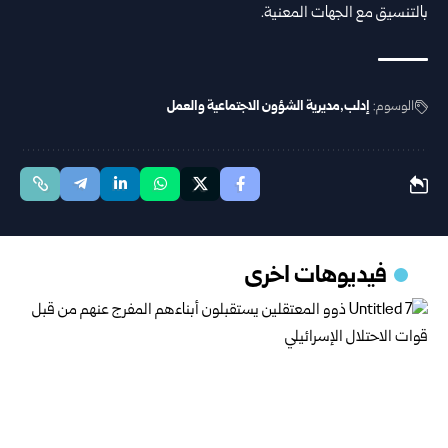
بالتنسيق مع الجهات المعنية.
الوسوم:
إدلب
مديرية الشؤون الاجتماعية والعمل
فيديوهات اخرى