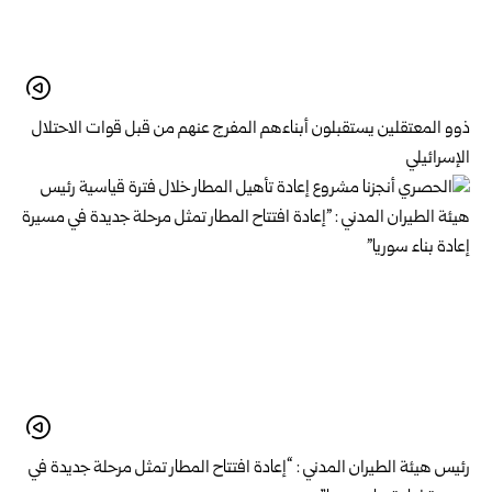
ذوو المعتقلين يستقبلون أبناءهم المفرج عنهم من قبل قوات الاحتلال
الإسرائيلي
رئيس هيئة الطيران المدني : “إعادة افتتاح المطار تمثل مرحلة جديدة في