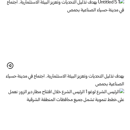
بهدف تذليل التحديات وتعزيز البيئة الاستثمارية.. اجتماع في مدينة حسياء
الصناعية بحمص