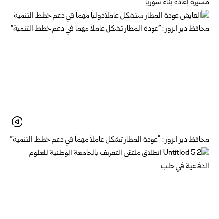
مسيرة إعادة بناء سوريا”
محافظ دير الزور : “عودة المطار تشكل عاملاً مهماً في دعم خطط التنمية”