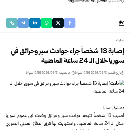
الوسوم:
الرقة
وزارة الطاقة السورية
محليات
إصابة 13 شخصاً جراء حوادث سير وحرائق في
سوريا ‌‏خلال الـ 24 ساعة الماضية
تاريخ النشر: 2026/06/21 10:56 صباحًا
اخر تحديث: 2026/06/21 10:56 صباحًا
دمشق-سانا‏
أصيب 13 شخصاً نتيجة حوادث سير وحرائق وقعت في ‌‏عموم
سوريا
خلال الـ 24 ساعة الماضية، واستجابت لها ‌‏فرق ‏
الدفاع المدني السوري