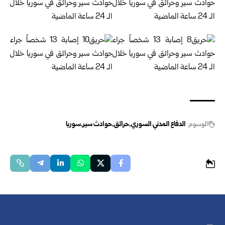
الوسوم:
الدفاع المدني السوري
حرائق
حوادث سير
سوريا