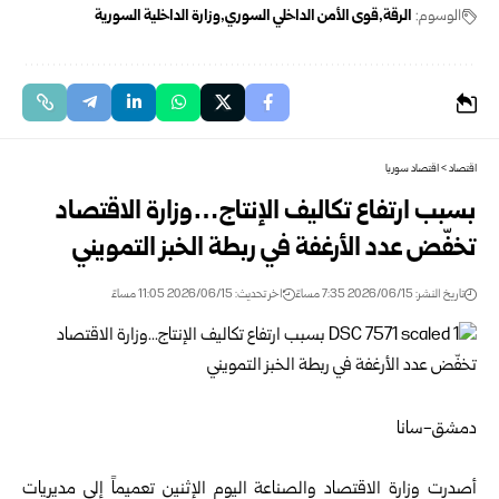
الوسوم:
الرقة
قوى الأمن الداخلي السوري
وزارة الداخلية ‏السورية
اقتصاد
>
اقتصاد سوريا
بسبب ارتفاع تكاليف الإنتاج…وزارة الاقتصاد
تخفّض عدد الأرغفة ‏في ربطة الخبز التمويني ‏
تاريخ النشر: 2026/06/15 7:35 مساءً
اخر تحديث: 2026/06/15 11:05 مساءً
دمشق-سانا
أصدرت
وزارة الاقتصاد والصناعة
اليوم الإثنين تعميماً إلى مديريات