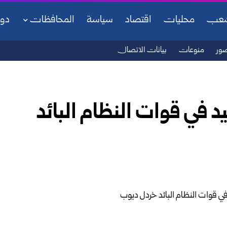
شعب
محليات
اقتصاد
سياسة
المحافظات
دو
ور
منوعات
بيانات الاتصال
د في قوات النظام البائد