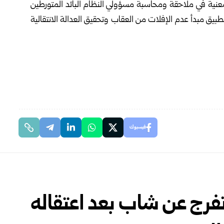
معنية في ملاحقة ومحاسبة مسؤولي النظام البائد المتورطين
طبيق مبدأ عدم الإفلات من العقاب وتحقيق العدالة الانتقالية
فيسبوك
تفرج عن شاب بعد اعتقاله