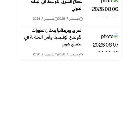
لقطاع الشرق الأوسط في البنك
الدولي
أغسطس 7, 2026
أغسطس 7, 2026
العراق وبريطانيا يبحثان تطورات
الأوضاع الإقليمية وأمن الملاحة في
مضيق هرمز
أغسطس 7, 2026
أغسطس 7, 2026