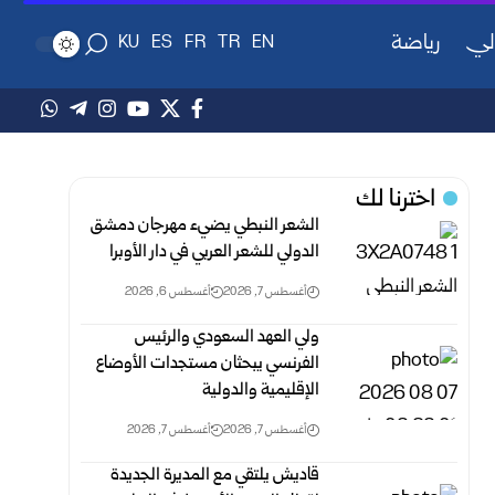
لي
رياضة
KU
ES
FR
TR
EN
اخترنا لك
الشعر النبطي يضيء مهرجان دمشق
الدولي للشعر العربي في دار الأوبرا
أغسطس 7, 2026
أغسطس 6, 2026
ولي العهد السعودي والرئيس
الفرنسي يبحثان مستجدات الأوضاع
الإقليمية والدولية
أغسطس 7, 2026
أغسطس 7, 2026
قاديش يلتقي مع المديرة الجديدة