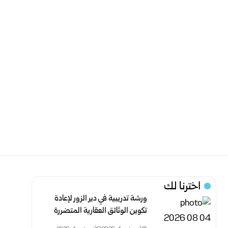
اخترنا لك
ورشة تدريبية في دير الزور لإعادة
تكوين الوثائق العقارية المتضررة