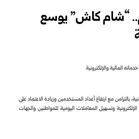
ستخدم.. “شام كاش” يوسع
، بالتزامن مع ارتفاع أعداد المستخدمين وزيادة الاعتماد على
 الإلكترونية وتسهيل المعاملات اليومية للمواطنين والجهات