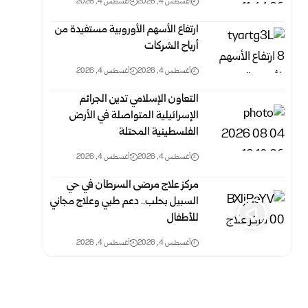
أغسطس 4, 2026
أغسطس 4, 2026
ارتفاع الأسهم الأوروبية مستفيدة من
أرباح الشركات
أغسطس 4, 2026
أغسطس 4, 2026
التعاون الإسلامي تدين الجرائم
الإسرائيلية المتواصلة في الأرض
الفلسطينية ‏المحتلة ‏
أغسطس 4, 2026
أغسطس 4, 2026
مركز علاج مرضى السرطان في حي
السبيل بحلب.. دعم طبي وعلاج مجاني
للأطفال
أغسطس 4, 2026
أغسطس 4, 2026