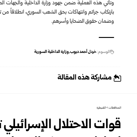
وتأتي هذه العملية ضمن جهود وزارة الداخلية والجهات ال
بارتكاب جرائم وانتهاكات بحق الشعب السوري، انطلاقاً من ت
وضمان حقوق الضحايا وأسرهم.
الوسوم:
خردل أحمد ديوب
وزارة الداخلية السورية
مشاركة هذه المقالة
المحافظات
>
القنيطرة
قوات الاحتلال الإسرائيلي 