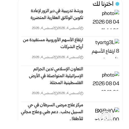
اخترنا لك
ورشة تدريبية في دير الزور لإعادة
تكوين الوثائق العقارية المتضررة
أغسطس 4, 2026
أغسطس 4, 2026
ارتفاع الأسهم الأوروبية مستفيدة من
أرباح الشركات
أغسطس 4, 2026
أغسطس 4, 2026
التعاون الإسلامي تدين الجرائم
الإسرائيلية المتواصلة في الأرض
الفلسطينية ‏المحتلة ‏
أغسطس 4, 2026
أغسطس 4, 2026
مركز علاج مرضى السرطان في حي
السبيل بحلب.. دعم طبي وعلاج مجاني
للأطفال