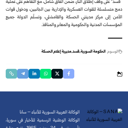
“قسد” على وقف إطلاق النار، ضمن اتفاق شامل، مع التفاهم على عملية
دمج متسلسلة للقوات العسكرية والإدارية بين الجانبين، ودخول قوات
الأمن إلى مركز مدينتي الحسكة والقامشلي، وتسلّم الدولة جميع
المؤسسات المدنية والحكومية والمعابر والمنافذ.
الوسوم:
الحكومة السورية
قسد
مديرية إعلام الحسكة
الوكالة العربية السورية للأنباء – سانا
الوكالة الوطنية الرسمية للأخبار في سوريا،