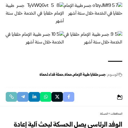
الوسوم:
جسر حلفايا طيبة الإمام
حماة
حملة فداء لحماة
المحافظات
>
الحسكة
الوفد الرئاسي يصل الحسكة لبحث آلية إعادة