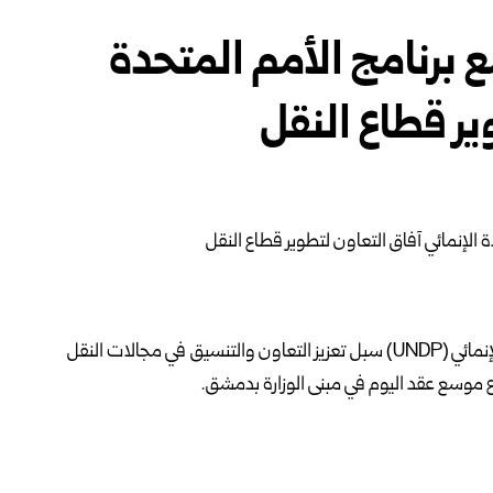
 برنامج الأمم المتحدة
ير قطاع النقل
يعرب بدر مع وفد من برنامج الأمم المتحدة الإنمائي (UNDP) سبل تعزيز التعاون والتنسيق في مجالات النقل
ع موسع عقد اليوم في مبنى الوزارة بدمشق.