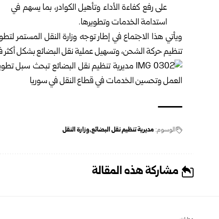
على رفع كفاءة الأداء وتأهيل الكوادر، بما يسهم في
استدامة الخدمات وتطويرها.
ويأتي هذا الاجتماع في إطار توجه وزارة النقل المستمر لتطو
تنظيم حركة الشحن، وتسهيل عملية نقل البضائع بشكل أكثر فا
الوسوم:
مديرية تنظيم نقل البضائع
وزارة النقل
مشاركة هذه المقالة