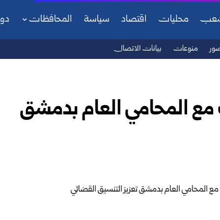
شعب
محليات
اقتصاد
سياسة
المحافظات
دو
ور
منوعات
بيانات الاتصال
مع المحامي العام بدمشق