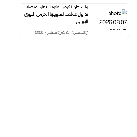
واشنطن تفرض عقوبات على منصات
تداول عملات لتمويلها الحرس الثوري
الإيراني
أغسطس 7, 2026
أغسطس 7, 2026