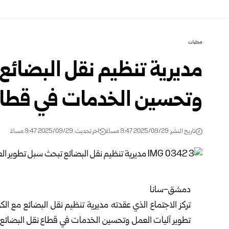
محليات
مديرية تنظيم نقل البضائع
وتحسين الخدمات في قطاع 
تاريخ النشر: 2025/09/29 9:47 مساءً
اخر تحديث: 2025/09/29 9:47 مساءً
دمشق-سانا
تركز الاجتماع الذي عقدته مديرية تنظيم نقل البضائع مع ال
تطوير آليات العمل وتحسين الخدمات في قطاع نقل البضائع، 