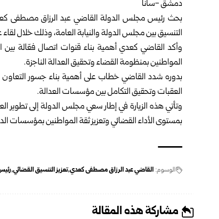
دمشق -سانا
بحث رئيس مجلس الدولة القاضي عبد الرزاق مصطفى كعد
التنسيق بين مجلس الدولة والنيابة العامة، وذلك خلال لقاء 
وأكد القاضي كعدي أهمية بناء قنوات اتصال فعّالة بين ا
المواطنين بمنظومة القضاء وتحقيق العدالة الناجزة.
بدوره شدد القاضي خطاب على أهمية بناء جسور التعاون بين
العقبات وتحقيق التكامل بين مؤسسات العدالة.
وتأتي هذه الزيارة في إطار سعي مجلس الدولة إلى تطوير ال
بمستوى الأداء القضائي وتعزيز ثقة المواطنين بمؤسسات الدو
الوسوم:
القاضي عبد الرزاق مصطفى كعدي
تعزيز التنسيق القضائي
رئيس
مشاركة هذه المقالة