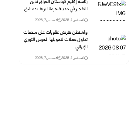
رئاسة إقليم كردستان العراق تدين
التفجير في مدينة جرمانا بريف دمشق
أغسطس 7, 2026
أغسطس 7, 2026
واشنطن تفرض عقوبات على منصات
تداول عملات لتمويلها الحرس الثوري
الإيراني
أغسطس 7, 2026
أغسطس 7, 2026