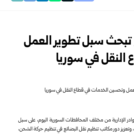
 تبحث سبل تطوير العمل
النقل في سوريا
كوادر الإدارية من مختلف المحافظات السورية اليوم، على سبل
وتعزيز دور مكاتب تنظيم نقل البضائع في تنظيم حركة الشحن،