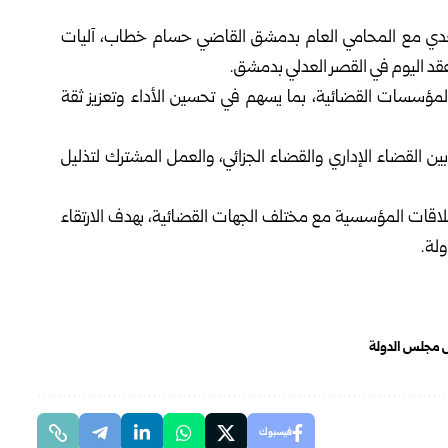
ي مع المحامي العام بدمشق القاضي حسام خطاب، آليات
عقد اليوم في القصر العدلي بدمشق.
لمؤسسات القضائية، بما يسهم في تحسين الأداء وتعزيز ثقة
 القضاء الإداري والقضاء الجزائي، والعمل المشترك لتذليل
علاقات المؤسسية مع مختلف الجهات القضائية، بهدف الارتقاء
لة.
 مجلس الدولة
فيسبوك