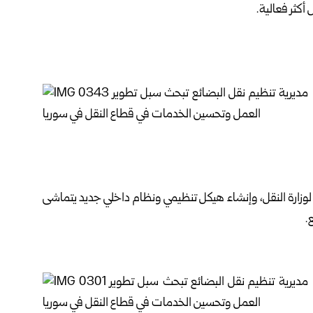
كثر فعالية.
لوزارة النقل، وإنشاء هيكل تنظيمي ونظام داخلي جديد يتماشى
.