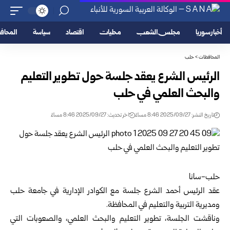
أخبار سوريا
مجلس الشعب
محليات
اقتصاد
سياسة
المحا
المحافظات
>
حلب
الرئيس الشرع يعقد جلسة حول تطوير التعليم
والبحث العلمي في حلب
تاريخ النشر: 2025/09/27 8:46 مساءً
اخر تحديث: 2025/09/27 8:46 مساءً
حلب-سانا
عقد الرئيس أحمد الشرع جلسة مع الكوادر الإدارية في جامعة حلب
ومديرية التربية والتعليم في المحافظة.
وناقشت الجلسة، تطوير التعليم والبحث العلمي، والصعوبات التي