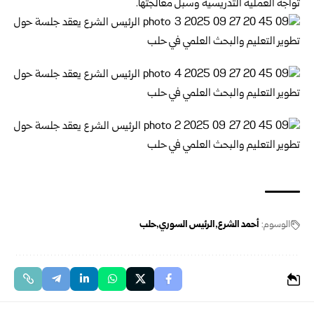
تواجه العملية التدريسية وسبل معالجتها.
الوسوم:
أحمد الشرع
الرئيس السوري
حلب