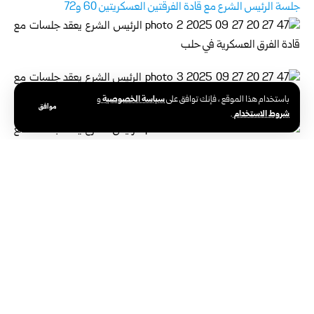
جلسة الرئيس الشرع مع قادة الفرقتين العسكريتين 60 و72
سياسة الخصوصية
باستخدام هذا الموقع ، فإنك توافق على
و
موافق
شروط الاستخدام
.
جلسة الرئيس الشرع مع قادة الفرقتين العسكريتين 76 و80