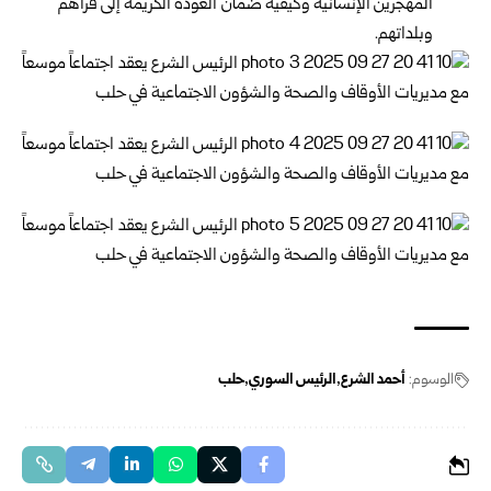
المهجرين الإنسانية وكيفية ضمان العودة الكريمة إلى قراهم
وبلداتهم.
الوسوم:
أحمد الشرع
الرئيس السوري
حلب