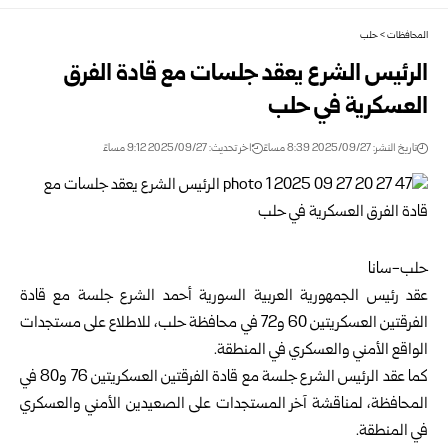
المحافظات
>
حلب
الرئيس الشرع يعقد جلسات مع قادة الفرق
العسكرية في حلب
تاريخ النشر: 2025/09/27 8:39 مساءً
اخر تحديث: 2025/09/27 9:12 مساءً
حلب-سانا
عقد رئيس الجمهورية العربية السورية أحمد الشرع جلسة مع قادة
الفرقتين العسكريتين 60 و72 في محافظة حلب، للاطلاع على مستجدات
الواقع الأمني والعسكري في المنطقة.
كما عقد الرئيس الشرع جلسة مع قادة الفرقتين العسكريتين 76 و80 في
المحافظة، لمناقشة آخر المستجدات على الصعيدين الأمني والعسكري
في المنطقة.