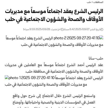
المحافظات
>
حلب
الرئيس الشرع يعقد اجتماعاً موسعاً مع مديريات
الأوقاف والصحة والشؤون الاجتماعية في حلب
تاريخ النشر: 2025/09/27 8:42 مساءً
اخر تحديث: 2025/09/28 9:59 صباحًا
حلب-سانا
عقد الرئيس أحمد الشرع اجتماعاً موسعاً مع العاملين في مديريات
الأوقاف والصحة والشؤون الاجتماعية في محافظة حلب.
واستمع الرئيس الشرع خلال الاجتماع إلى شرح حول واقع
العمل في المؤسسات الدينية والصحية واحتياجاتها، وأوضاع