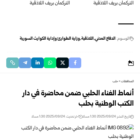
الوسوم:
الدفاع المدني
اللاذقية
وزارة الطوارئ وإدارة الكوارث السورية
المحافظات
>
حلب
أنماط الغناء الحلبي ضمن محاضرة في دار
الكتب الوطنية بحلب
تاريخ النشر: 2025/09/24 1:30 مساءً
اخر تحديث: 2025/09/24 1:30 مساءً