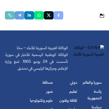
الوكالة العربية السورية للأنباء – سانا
الوكالة الوطنية الرسمية للأخبار في سوريا،
تأسست في 24 يونيو 1965. تتبع وزارة
الإعلام، ومركزها الرئيسي في دمشق.
سوريا والعالم
دولي
صحافة
رئاسة
تعليم
صور
الجمهورية
ثقافة وفنون
علوم وتكنولوجيا
سياسة