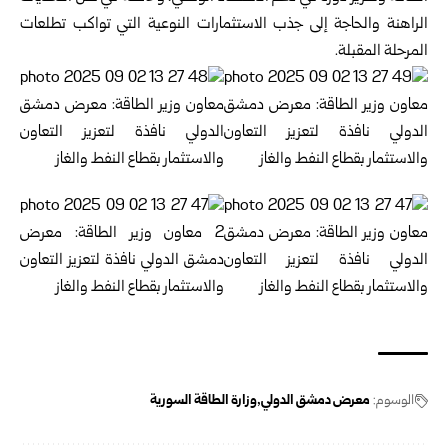
الراهنة والحاجة إلى جذب الاستثمارات النوعية التي تواكب تطلعات
المرحلة المقبلة.
الوسوم:
معرض دمشق الدولي
وزارة الطاقة السورية