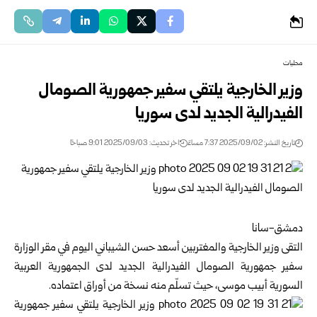
محليات
وزير الخارجية يلتقي سفير جمهورية الصومال
الفيدرالية الجديد لدى سوريا
تاريخ النشر: 2025/09/02 7:37 مساءً
اخر تحديث: 2025/09/03 9:01 صباحًا
دمشق-سانا
التقى وزير الخارجية والمغتربين أسعد حسن الشيباني اليوم في مقر الوزارة
سفير جمهورية الصومال الفيدرالية الجديد لدى الجمهورية العربية
السورية أبيب موسى، حيث تسلّم منه نسخة من أوراق اعتماده.