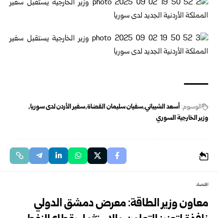
الوسوم:
أسعد الشيباني
سفيان سليمان القضاة
سفير الأردن لدى سوريا
وزير الخارجية السوري
اقتصاد
معاون وزير الطاقة: معرض دمشق الدولي