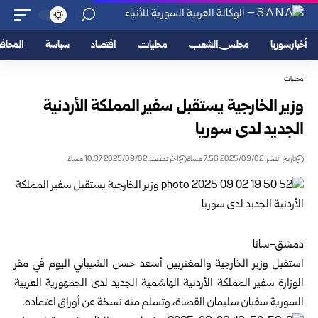
أخبار سوريا
مجلس الشعب
محليات
اقتصاد
سياسة
المحا
محليات
وزير الخارجية يستقبل سفير المملكة الأردنية
الجديد لدى سوريا
تاريخ النشر: 2025/09/02 7:56 مساءً
اخر تحديث: 2025/09/02 10:37 مساءً
دمشق-سانا
استقبل وزير الخارجية والمغتربين أسعد حسن الشيباني اليوم في مقر
الوزارة سفير المملكة الأردنية الهاشمية الجديد لدى الجمهورية العربية
السورية سفيان سليمان القضاة، وتسلم منه نسخة عن أوراق اعتماده.