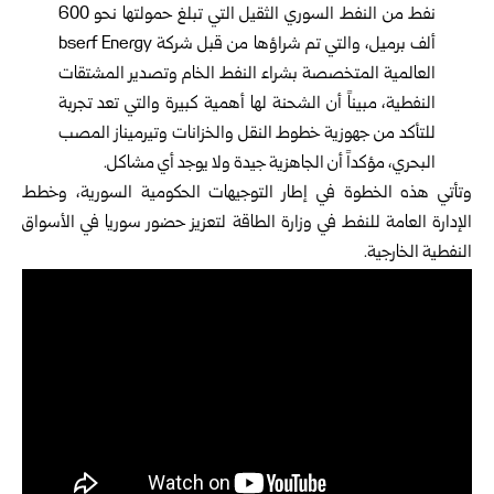
نفط من النفط السوري الثقيل التي تبلغ حمولتها نحو 600
ألف برميل، والتي تم شراؤها من قبل شركة bserf Energy
العالمية المتخصصة بشراء النفط الخام وتصدير المشتقات
النفطية، مبيناً أن الشحنة لها أهمية كبيرة والتي تعد تجربة
للتأكد من جهوزية خطوط النقل والخزانات وتيرميناز المصب
البحري، مؤكداً أن الجاهزية جيدة ولا يوجد أي مشاكل.
وتأتي هذه الخطوة في إطار التوجيهات الحكومية السورية، وخطط
الإدارة العامة للنفط في وزارة الطاقة لتعزيز حضور سوريا في الأسواق
النفطية الخارجية.