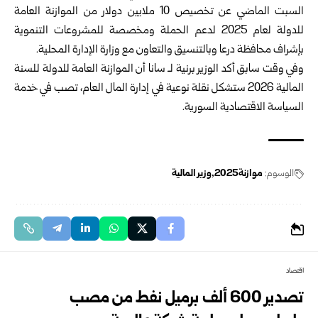
السبت الماضي عن تخصيص 10 ملايين دولار من الموازنة العامة
للدولة لعام 2025 لدعم الحملة ومخصصة للمشروعات التنموية
بإشراف محافظة درعا وبالتنسيق والتعاون مع وزارة الإدارة المحلية.
وفي وقت سابق أكد الوزير برنية لـ سانا أن الموازنة العامة للدولة للسنة
المالية 2026 ستشكل نقلة نوعية في إدارة المال العام، تصب في خدمة
السياسة الاقتصادية السورية.
الوسوم:
موازنة2025
وزير المالية
اقتصاد
تصدير 600 ألف برميل نفط من مصب