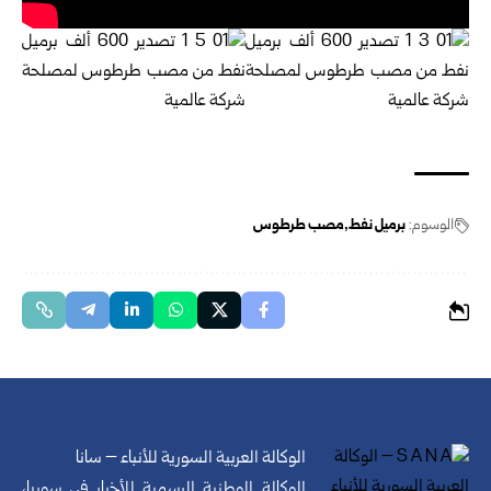
الوسوم:
برميل نفط
مصب طرطوس
الوكالة العربية السورية للأنباء – سانا
الوكالة الوطنية الرسمية للأخبار في سوريا،