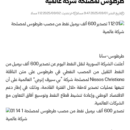
طرطوس لمصلحة شركة عالمية
تاريخ النشر: 2025/09/01 9:47 مساءً
اخر تحديث: 2025/09/02 1:12 مساءً
طرطوس-سانا
أعلنت الشركة السورية لنقل النفط اليوم عن تصدير 600 ألف برميل من
النفط الثقيل من المصب النفطي في طرطوس على متن الناقلة
Nissos Christiana لمصلحة شركة “بي سيرف إنرجي” العالمية على أن
تتبعها عمليات تصدير لاحقة خلال الفترة القادمة، وذلك في إطار دعم
الاقتصاد الوطني وإعادة تنشيط قطاع النفط وتوسيع آفاق التعاون مع
الشركات العالمية.