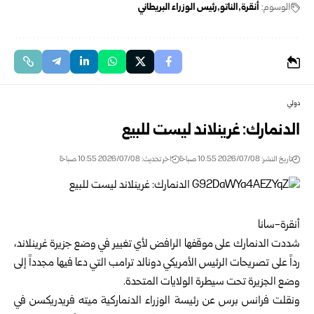
الوسوم:
أنقرة
الناتو
رئيس الوزراء البريطاني
دولي
الدنمارك: غرينلاند ليست للبيع
تاريخ النشر: 2026/07/08 10:55 صباحًا
اخر تحديث: 2026/07/08 10:55 صباحًا
أنقرة-سانا
شددت الدنمارك على موقفها الرافض لأي تغيير في وضع جزيرة غرينلاند،
رداً على تصريحات الرئيس الأمريكي دونالد ترامب التي دعا فيها مجدداً إلى
وضع الجزيرة تحت سيطرة الولايات المتحدة.
ونقلت فرانس برس عن رئيسة الوزراء الدنماركية ميته فريدريكسن في