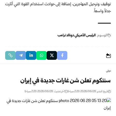
توقيف وترحيل ‏المهاجرين، إضافة إلى حوادث استخدام القوة التي أثارت
جدلاً واسعاً.‏
الوسوم:
الرئيس الأمريكي دونالد ترامب
دولي
سنتكوم تعلن شن غارات جديدة في إيران
تاريخ النشر: 2026/06/28 2:20 صباحًا
اخر تحديث: 2026/06/28 2:20 صباحًا