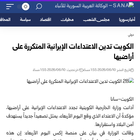
أخبار سوريا
مجلس الشعب
محليات
اقتصاد
سياسة
المحا
دولي
الكويت تدين الاعتداءات الإيرانية المتكررة على
أراضيها
تاريخ النشر: 2026/06/10 1:55 مساءً
اخر تحديث: 2026/06/10 1:55 مساءً
الكويت-سانا
أدانت وزارة الخارجية الكويتية تجدد الاعتداءات الإيرانية على أراضيها،
مؤكدةً أن الاعتداء الذي وقع اليوم الأربعاء، يمثل تصعيداً جديداً يستهدف
أمن البلاد واستقرارها.
وقالت الوزارة في بيان على منصة إكس اليوم الأربعاء: إن هذه