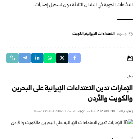
الدفاعات الجوية في البلدان الثلاثة دون تسجيل إصابات.
الوسوم:
الاعتداءات الإيرانية
الكويت
دولي
الإمارات تدين الاعتداءات الإيرانية على البحرين
والكويت والأردن
تاريخ النشر: 2026/06/10 1:22 مساءً
اخر تحديث: 2026/06/10 1:22 مساءً