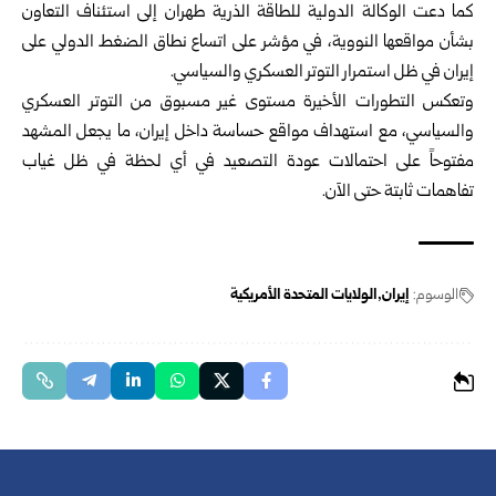
كما دعت الوكالة الدولية للطاقة الذرية طهران إلى استئناف التعاون
بشأن مواقعها النووية، في مؤشر على اتساع نطاق الضغط الدولي على
إيران في ظل استمرار التوتر العسكري والسياسي.
وتعكس التطورات الأخيرة مستوى غير مسبوق من التوتر العسكري
والسياسي، مع استهداف مواقع حساسة داخل إيران، ما يجعل المشهد
مفتوحاً على احتمالات عودة التصعيد في أي لحظة في ظل غياب
تفاهمات ثابتة حتى الآن.
الوسوم:
إيران‎
الولايات المتحدة الأمريكية