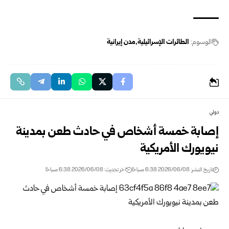
الوسوم:
الطائرات الإسرائيلية
مدن إيرانية
دولي
إصابة خمسة أشخاص في حادث طعن بمدينة
نيويورك الأمريكية
تاريخ النشر: 2026/06/08 6:38 صباحًا
اخر تحديث: 2026/06/08 6:38 صباحًا