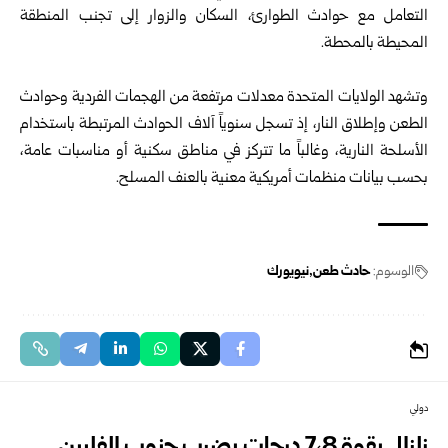
التعامل مع حوادث الطوارئ، السكان والزوار إلى تجنب المنطقة
المحيطة بالمحطة.
وتشهد الولايات المتحدة معدلات مرتفعة من الهجمات الفردية وحوادث
الطعن وإطلاق النار، إذ تسجل سنوياً آلاف الحوادث المرتبطة باستخدام
الأسلحة النارية، وغالباً ما تتركز في مناطق سكنية أو مناسبات عامة،
بحسب بيانات منظمات أمريكية معنية بالعنف المسلح.
الوسوم:
حادث طعن
نيويورك
دولي