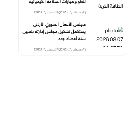
لتطوير مهارات السلامة الكيميائية
أغسطس 7, 2026
أغسطس 7, 2026
مجلس الأعمال السوري الأردني
يستكمل تشكيل مجلس إدارته بتعيين
ستة أعضاء جدد
أغسطس 7, 2026
أغسطس 7, 2026