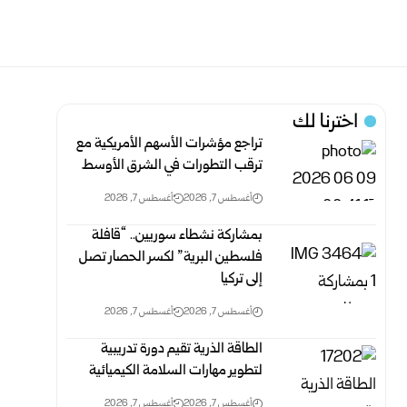
اخترنا لك
تراجع مؤشرات الأسهم الأمريكية مع
ترقب التطورات في الشرق الأوسط
أغسطس 7, 2026
أغسطس 7, 2026
بمشاركة نشطاء سوريين.. “قافلة
فلسطين البرية” لكسر الحصار تصل
إلى تركيا
أغسطس 7, 2026
أغسطس 7, 2026
الطاقة الذرية تقيم دورة تدريبية
لتطوير مهارات السلامة الكيميائية
أغسطس 7, 2026
أغسطس 7, 2026