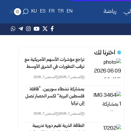
لي
رياضة
KU
ES
FR
TR
EN
اخترنا لك
تراجع مؤشرات الأسهم الأمريكية مع
ترقب التطورات في الشرق الأوسط
أغسطس 7, 2026
أغسطس 7, 2026
بمشاركة نشطاء سوريين.. “قافلة
فلسطين البرية” لكسر الحصار تصل
إلى تركيا
أغسطس 7, 2026
أغسطس 7, 2026
الطاقة الذرية تقيم دورة تدريبية