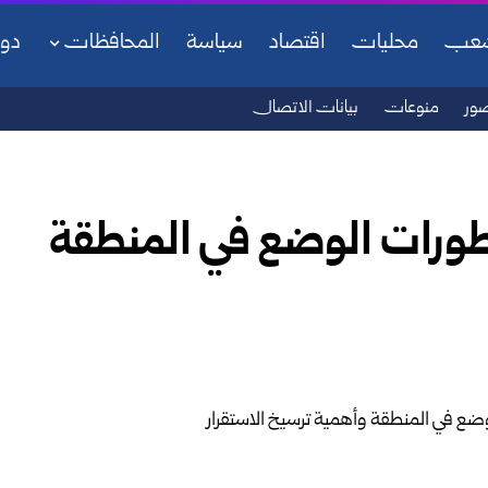
شعب
محليات
اقتصاد
سياسة
المحافظات
دو
ور
منوعات
بيانات الاتصال
تطورات الوضع في المنطقة