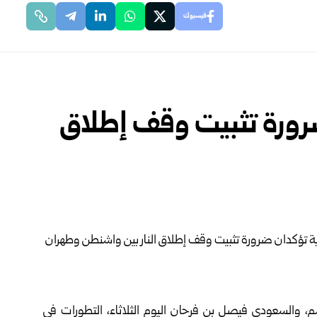
فيسبوك
رورة تثبيت وقف إطلاق
م، والسعودي فيصل بن فرحان اليوم الثلاثاء، التطورات في