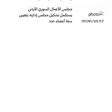
مجلس الأعمال السوري الأردني
يستكمل تشكيل مجلس إدارته بتعيين
ستة أعضاء جدد
أغسطس 7, 2026
أغسطس 7, 2026