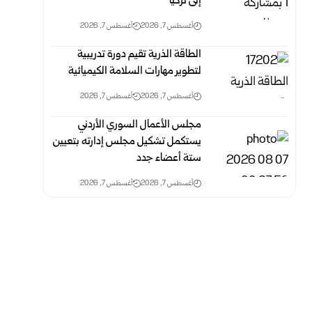
إلى تركيا
أغسطس 7, 2026
أغسطس 7, 2026
الطاقة الذرية تقيم دورة تدريبية
لتطوير مهارات السلامة الكيميائية
أغسطس 7, 2026
أغسطس 7, 2026
مجلس الأعمال السوري الأردني
يستكمل تشكيل مجلس إدارته بتعيين
ستة أعضاء جدد
أغسطس 7, 2026
أغسطس 7, 2026