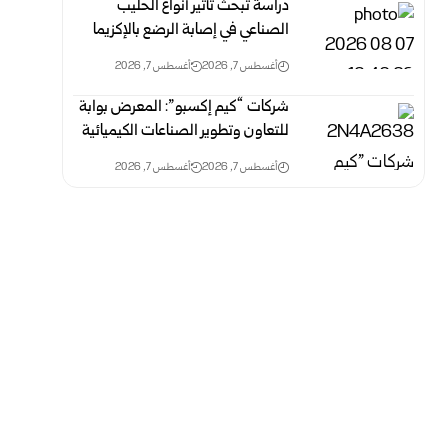
دراسة تبحث تأثير أنواع الحليب
الصناعي في إصابة الرضع بالإكزيما
أغسطس 7, 2026
أغسطس 7, 2026
شركات “كيم إكسبو”: المعرض بوابة
للتعاون وتطوير الصناعات الكيميائية
أغسطس 7, 2026
أغسطس 7, 2026