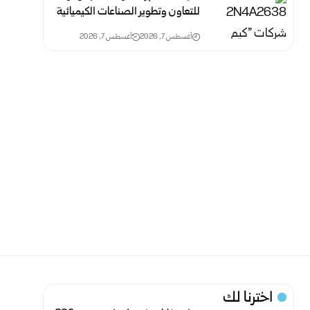
للتعاون وتطوير الصناعات الكيميائية
أغسطس 7, 2026
أغسطس 7, 2026
اخترنا لك