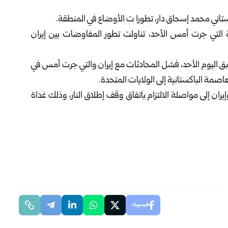
اكستاني محمد إسحاق دار، تطورا ت الأوضاع في المنطقة.
ية التي جرت أمس الأحد، تناولت تطور المفاوضات بين إيران
ق اليوم الأحد، فشل المحادثات مع إيران والتي جرت أمس في
عاصمة الباكستانية إلى الولايات المتحدة.
إيران إلى مواصلة الالتزام باتفاق وقف إطلاق النار، وذلك غداة
فيسبوك