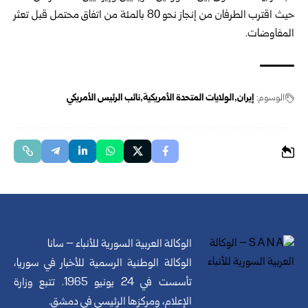
حيث اقترب الطرفان من إنجاز نحو 80 بالمئة من اتفاق محتمل قبل تعثر
المفاوضات.
الوسوم:
إيران
الولايات المتحدة الأمريكية
نائب الرئيس الأمريكي
الوكالة العربية السورية للأنباء – سانا
الوكالة الوطنية الرسمية للأخبار في سوريا،
تأسست في 24 يونيو 1965. تتبع وزارة
الإعلام، ومركزها الرئيسي في دمشق.