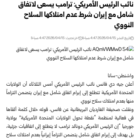
نائب الرئيس الأمريكي: ترامب يسعى لاتفاق
شامل مع إيران شرط عدم امتلاكها السلاح
النووي
تاريخ النشر: 2026/04/15 4:47 صباحًا
اخر تحديث: 2026/04/15 4:47 صباحًا
واشنطن-سانا
أعلن جيه دي فانس نائب الرئيس الأمريكي أمس الثلاثاء أن الولايات
المتحدة الأمريكية تتطلع إلى إبرام اتفاق شامل مع إيران يتضمن التزاماً
منها بعدم امتلاك سلاح نووي.
ونقلت صحيفة الغارديان البريطانية عن فانس، قوله خلال كلمة ألقاها
في فعالية لمنظمة “نقطة تحول الولايات المتحدة الأمريكية” بولاية
جورجيا “إن الرئيس الأمريكي دونالد ترامب لا يتطلع إلى اتفاقيات جزئية،
بل يهدف إلى إبرام اتفاق شامل يتضمن التزاماً إيرانياً بعدم امتلاك سلاح