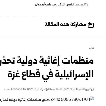
الوسوم:
الرئيس التركي رجب طيب أردوغان
مشاركة هذه المقالة
دولي
منظمات إغاثية دولية تحذر
الإسرائيلية في قطاع غزة
تاريخ النشر: 2025/10/25 10:45 مساءً
اخر تحديث: 2025/10/25 10:45 مساءً