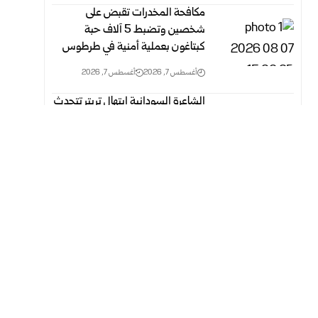
مكافحة المخدرات تقبض على
شخصين وتضبط 5 آلاف حبة
كبتاغون بعملية أمنية في طرطوس
أغسطس 7, 2026
أغسطس 7, 2026
الشاعرة السودانية ابتهال تريتر تتحدث
عن مشاركتها في مهرجان دمشق
الدولي للشعر العربي
أغسطس 7, 2026
أغسطس 7, 2026