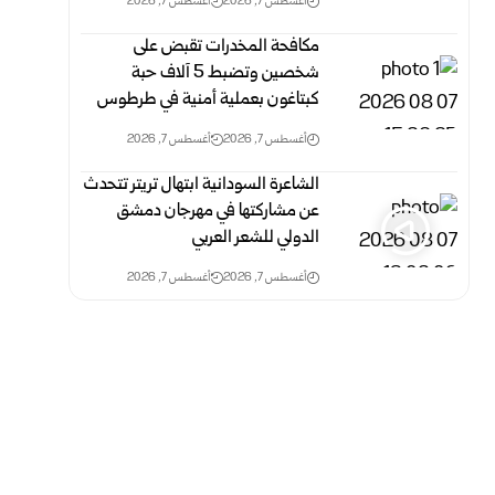
أغسطس 7, 2026
أغسطس 7, 2026
مكافحة المخدرات تقبض على
شخصين وتضبط 5 آلاف حبة
كبتاغون بعملية أمنية في طرطوس
أغسطس 7, 2026
أغسطس 7, 2026
الشاعرة السودانية ابتهال تريتر تتحدث
عن مشاركتها في مهرجان دمشق
الدولي للشعر العربي
أغسطس 7, 2026
أغسطس 7, 2026