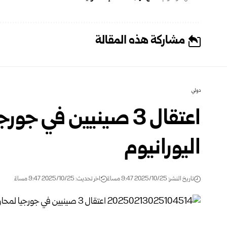
مشاركة هذه المقالة
دولي
اعتقال 3 صينيين في ج
اليورانيوم
تاريخ النشر: 2025/10/25 9:47 مساءً
اخر تحديث: 2025/10/25 9:47 مساءً