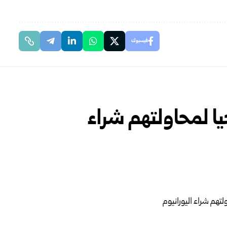
فيسبوك
ورجيا لمحاولتهم شراء