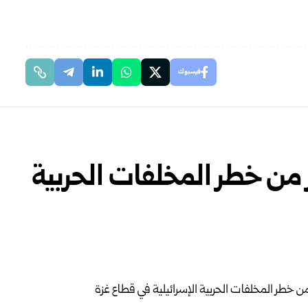
فيسبوك
 من خطر المخلفات الحربية