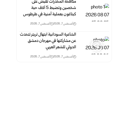
مكافحة المخدرات تقبض على
شخصين وتضبط 5 آلاف حبة
كبتاغون بعملية أمنية في طرطوس
أغسطس 7, 2026
أغسطس 7, 2026
الشاعرة السودانية ابتهال تريتر تتحدث
عن مشاركتها في مهرجان دمشق
الدولي للشعر العربي
أغسطس 7, 2026
أغسطس 7, 2026