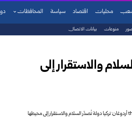
شعب
محليات
اقتصاد
سياسة
المحافظات
دو
ور
منوعات
بيانات الاتصال
السلام والاستقرار إلى