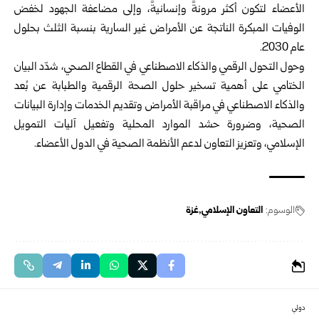
الأعضاء لتكون أكثر مرونةً وإنسانيةً، وإلى مضاعفة الجهود لخفض
الوفيات المبكرة الناتجة عن الأمراض غير السارية بنسبة الثلث بحلول
عام 2030.
وحول التحول الرقمي والذكاء الاصطناعي في القطاع الصحي، شدّد البيان
الختامي على أهمية تسخير حلول الصحة الرقمية والطبابة عن بُعد
والذكاء الاصطناعي في مراقبة الأمراض وتقديم الخدمات وإدارة البيانات
الصحية، وضرورة حشد الموارد المحلية وتفعيل آليات التمويل
الإسلامي، وتعزيز التعاون لدعم الأنظمة الصحية في الدول الأعضاء.
الوسوم:
التعاون الإسلامي
غزة
دولي