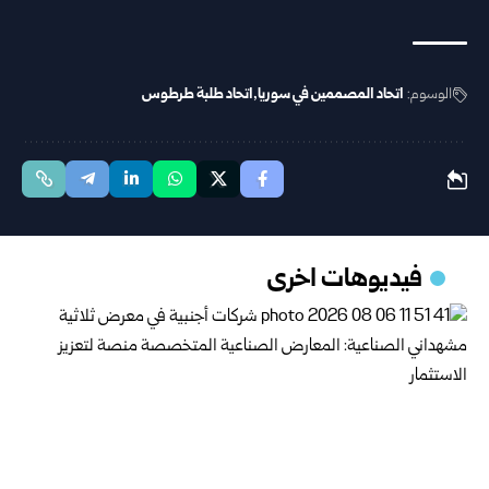
الوسوم:
اتحاد المصممين في سوريا
اتحاد طلبة ‏طرطوس
فيديوهات اخرى