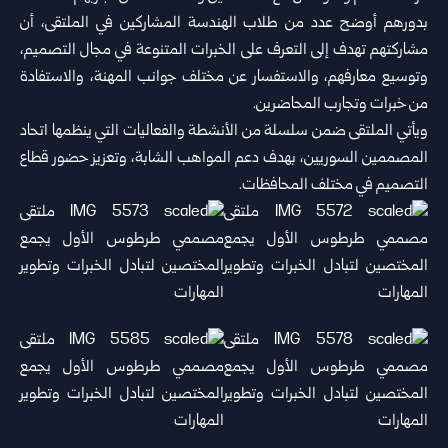
بدورهم أوضح عدد من طلاب الهندسة المشاركين في الملتقى، أن
‏مشاركتهم تهدف إلى التعرف على الخبرات المتنوعة في مجال التصميم،
‏وتوسيع معارفهم، والاستفسار عن مختلف جوانب المهنة، والاستفادة
من ‏خبرات وتجارب المحاضرين.‏
ويأتي الملتقى ضمن سلسلة من الأنشطة والفعاليات التي ينظمها اتحاد
‏المصممين السوريين، بهدف دعم المواهب الشابة، وتعزيز حضور قطاع
‏التصميم في مختلف المحافظات.‏