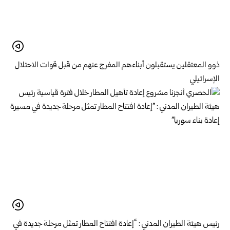
ذوو المعتقلين يستقبلون أبناءهم المفرج عنهم من قبل قوات الاحتلال
الإسرائيلي
رئيس هيئة الطيران المدني : “إعادة افتتاح المطار تمثل مرحلة جديدة في