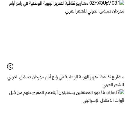
مشاريع ثقافية لتعزيز الهوية الوطنية في رابع أيام مهرجان دمشق الدولي
للشعر العربي