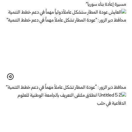
مسيرة إعادة بناء سوريا”
محافظ دير الزور : “عودة المطار تشكل عاملاً مهماً في دعم خطط التنمية”