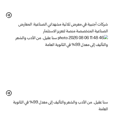
شركات أجنبية في معرض ثلاثية مشهداني الصناعية: المعارض
الصناعية المتخصصة منصة لتعزيز الاستثمار
سنا عقيل.. من الأدب والشعر والتأليف إلى معدل 99% في الثانوية
العامة