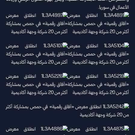
الأعمال في سوريا.