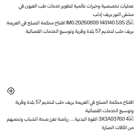
عمليات تخصصية وخبرات عالمية لتطوير خدمات طب العيون في
مشفى النور بريف إدلب
افتتاح محكمة الصلح في العريمة بريف حلب لتخديم 57 بلدة وقرية
وتوسيع الخدمات القضائية