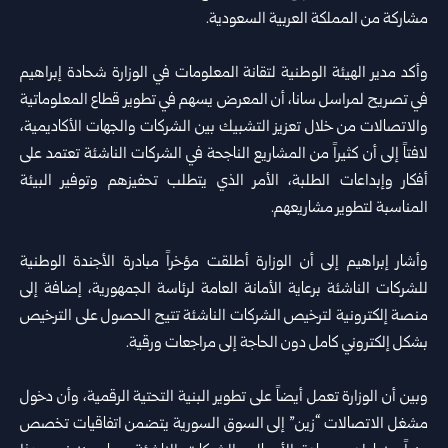
مشاركة من المملكة العربية السعودية.
وأكد مدير الهيئة الوطنية لتقانة المعلومات في الوزارة شحادة إبراهيم
في تصريح لمراسل سانا، أن المعرض يسهم في تطوير قطاع المعلوماتية
والاتصالات من خلال تعزيز التشبيك بين الشركات والجهات الأكاديمية،
لافتاً إلى أن كثيراً من المشاريع الناجحة في الشركات الناشئة تعتمد على
أفكار وإبداعات الطلبة، الأمر الذي يتطلب تحفيزهم وتوفير البيئة
المناسبة لتطوير مشاريعهم.
وأشار إبراهيم إلى أن الوزارة أطلقت مؤخراً مبادرة الأجندة الوطنية
للشركات الناشئة برعاية الأمانة العامة لرئاسة الجمهورية، إضافة إلى
منصة إلكترونية لترخيص الشركات الناشئة تتيح الحصول على الترخيص
بشكل إلكتروني كامل دون الحاجة إلى مراجعات ورقية.
وبين أن الوزارة تعمل أيضاً على تطوير البنية التحتية الرقمية، وأن دخول
مشغل الاتصالات “زين” إلى السوق السورية يتضمن اتفاقيات تخصص