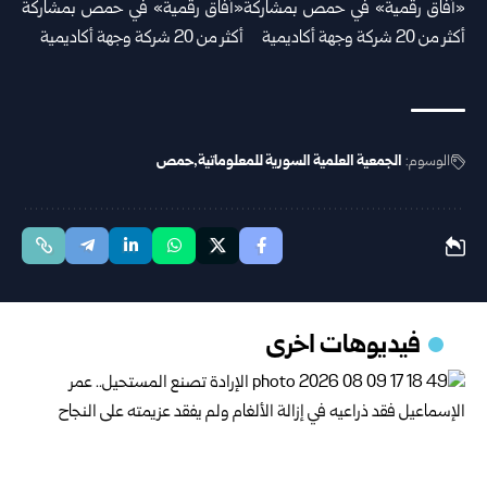
الوسوم:
الجمعية العلمية السورية للمعلوماتية
حمص
فيديوهات اخرى