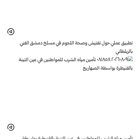
تطبيق عملي حول تفتيش وصحة اللحوم في مسلخ ‏دمشق الفني
بالزبلطاني