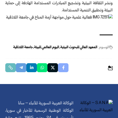
ونشر الثقافة البيئية وتشجيع المبادرات المستدامة الهادفة إلى حماية
البيئة وتحقيق التنمية المستدامة.
الوسوم:
المعهد العالي للبحوث البيئية
اليوم العالمي للبيئة
جامعة اللاذقية
الوكالة العربية السورية للأنباء – سانا
الوكالة الوطنية الرسمية للأخبار في سوريا،