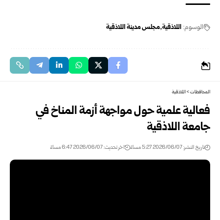
الوسوم:
اللاذقية
مجلس مدينة اللاذقية
المحافظات
>
اللاذقية
فعالية علمية حول مواجهة أزمة المناخ في
جامعة اللاذقية
تاريخ النشر: 2026/06/07 5:27 مساءً
اخر تحديث: 2026/06/07 6:47 مساءً