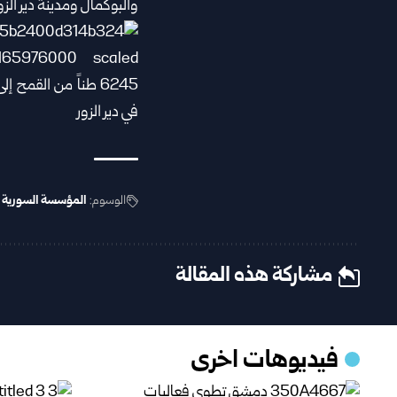
والبوكمال ومدينة دير الزور
الوسوم:
المؤسسة السورية 
مشاركة هذه المقالة
فيديوهات اخرى