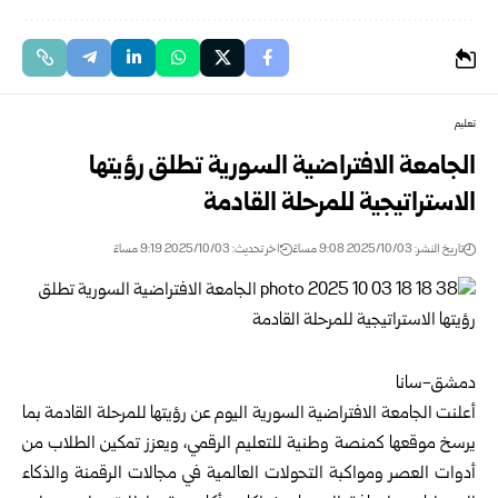
تعليم
الجامعة الافتراضية السورية تطلق رؤيتها
الاستراتيجية للمرحلة القادمة
تاريخ النشر: 2025/10/03 9:08 مساءً
اخر تحديث: 2025/10/03 9:19 مساءً
دمشق-سانا
أعلنت الجامعة الافتراضية السورية اليوم عن رؤيتها للمرحلة القادمة بما
يرسخ موقعها كمنصة وطنية للتعليم الرقمي، ويعزز تمكين الطلاب من
أدوات العصر ومواكبة التحولات العالمية في مجالات الرقمنة والذكاء