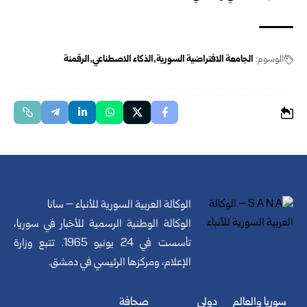
الوسوم:
الجامعة الافتراضية السورية
الذكاء الاصطناعي
الرقمنة
الوكالة العربية السورية للأنباء – سانا
الوكالة الوطنية الرسمية للأخبار في سوريا،
تأسست في 24 يونيو 1965. تتبع وزارة
الإعلام، ومركزها الرئيسي في دمشق.
سوريا والعالم
دولي
صحافة