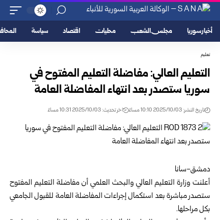
أخبار سوريا
مجلس الشعب
محليات
اقتصاد
سياسة
المحا
تعليم
التعليم العالي: مفاضلة التعليم المفتوح في
سوريا ستصدر بعد انتهاء المفاضلة العامة
تاريخ النشر: 2025/10/03 10:10 مساءً
اخر تحديث: 2025/10/03 10:31 مساءً
دمشق-سانا
أعلنت
وزارة التعليم العالي والبحث العلمي
أن مفاضلة التعليم المفتوح
ستصدر مباشرة بعد استكمال إجراءات المفاضلة العامة للقبول الجامعي
بكل مراحلها.