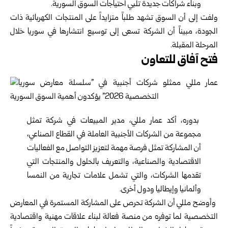
وبناء شراكات جديدة تلبي احتياجات السوق السورية.
ولفت إلى أن السوق تشهد طلباً متزايداً على المنتجات الكهربائية ذات
الجودة، مبيناً أن الشركة تسعى إلى توسيع انتشارها في سوريا خلال
المرحلة المقبلة.
فتح آفاق للتعاون
بدوره، أكد عمار مللي، مدير المبيعات في شركة تمثل
مجموعة من الشركات الأجنبية العاملة في القطاع الصناعي،
أن المشاركة تمثل فرصة مهمة لتعزيز التواصل مع الفعاليات
الاقتصادية والصناعية، والتعريف بالحلول والمنتجات التي
تقدمها الشركات، والتي تشمل علامات تجارية من النمسا
وألمانيا وإيطاليا ودول أخرى.
وأوضح مللي أن الشركة تحرص على المشاركة المستمرة في المعارض
التخصصية لما توفره من منصة فعالة لبناء علاقات مهنية واقتصادية