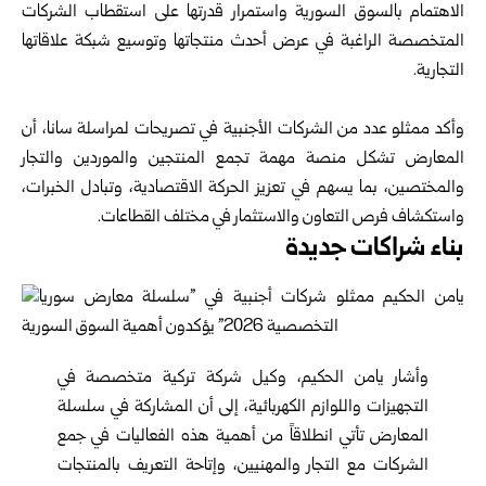
الاهتمام بالسوق السورية واستمرار قدرتها على استقطاب الشركات
المتخصصة الراغبة في عرض أحدث منتجاتها وتوسيع شبكة علاقاتها
التجارية.
وأكد ممثلو عدد من الشركات الأجنبية في تصريحات لمراسلة سانا، أن
المعارض تشكل منصة مهمة تجمع المنتجين والموردين والتجار
والمختصين، بما يسهم في تعزيز الحركة الاقتصادية، وتبادل الخبرات،
واستكشاف فرص التعاون والاستثمار في مختلف القطاعات.
بناء شراكات جديدة
وأشار يامن الحكيم، وكيل شركة تركية متخصصة في
التجهيزات واللوازم الكهربائية، إلى أن المشاركة في سلسلة
المعارض تأتي انطلاقاً من أهمية هذه الفعاليات في جمع
الشركات مع التجار والمهنيين، وإتاحة التعريف بالمنتجات