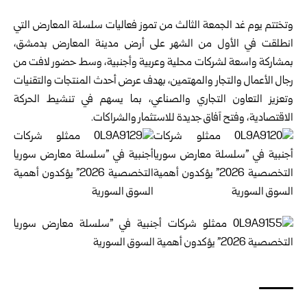
وتختتم يوم غد الجمعة الثالث من تموز فعاليات سلسلة المعارض التي
انطلقت في الأول من الشهر على أرض مدينة المعارض بدمشق،
بمشاركة واسعة لشركات محلية وعربية وأجنبية، وسط حضور لافت من
رجال الأعمال والتجار والمهتمين، بهدف عرض أحدث المنتجات والتقنيات
وتعزيز التعاون التجاري والصناعي، بما يسهم في تنشيط الحركة
الاقتصادية، وفتح آفاق جديدة للاستثمار والشراكات.