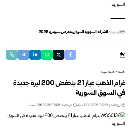
السورية.
الوسوم:
الشركة السورية للبترول
معرض سيربترو 2026
اقتصاد
>
اقتصاد سوريا
غرام الذهب عيار 21 ينخفض 200 ليرة جديدة
في السوق السورية‎
تاريخ النشر: 2026/07/06 12:19 مساءً
اخر تحديث: 2026/07/06 12:19 مساءً