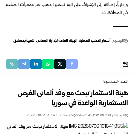
وإدارياً، إضافة إلى الإشراف على آلية تسعير الذهب عبر جمعيات الصاغة
في المحافظات.
الوسوم:
أسعار الذهب المحلية
الهيئة العامة لإدارة المعادن الثمينة
دمشق
اقتصاد
>
اقتصاد سوريا
هيئة الاستثمار تبحث مع وفد ألماني الفرص
الاستثمارية الواعدة في سوريا
تاريخ النشر: 2026/07/06 11:49 صباحًا
اخر تحديث: 2026/07/06 12:06 مساءً