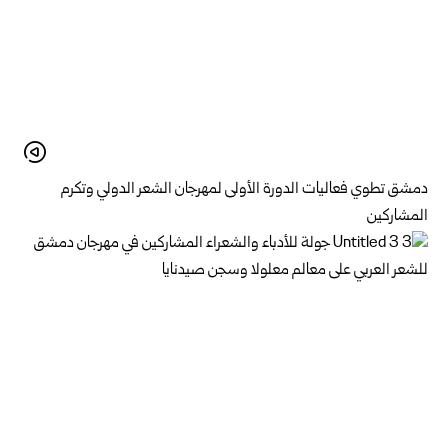
دمشق تطوي فعاليات الدورة الأولى لمهرجان الشعر الدولي وتكرم
المشاركين