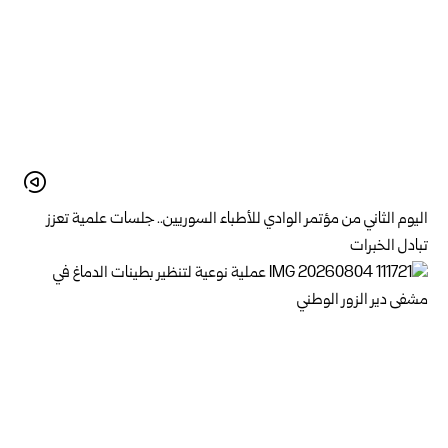
اليوم الثاني من مؤتمر الوادي للأطباء السوريين.. جلسات علمية تعزز
تبادل الخبرات