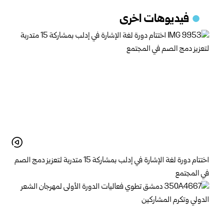
فيديوهات اخرى
اختتام دورة لغة الإشارة في إدلب بمشاركة 15 متدربة لتعزيز دمج الصم
في المجتمع