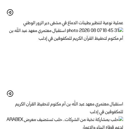
عملية نوعية لتنظير بطينات الدماغ في مشفى دير الزور الوطني
استقبال معتمري معهد عبد الله بن أم مكتوم لتحفيظ القرآن الكريم
للمكفوفين في إدلب