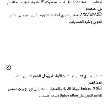
اختتام دورة لغة الإشارة في إدلب بمشاركة 15 متدربة لتعزيز دمج الصم
في المجتمع
دمشق تطوي فعاليات الدورة الأولى لمهرجان الشعر الدولي وتكرم
المشاركين