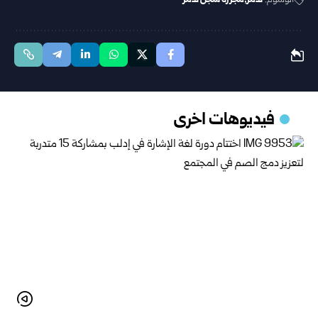
الوسوم:
تدمر
مجزرة سجن تدمر
فيديوهات اخرى