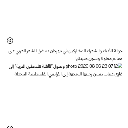
جولة للأدباء والشعراء المشاركين في مهرجان دمشق للشعر العربي على
معالم معلولا وسجن صيدنايا