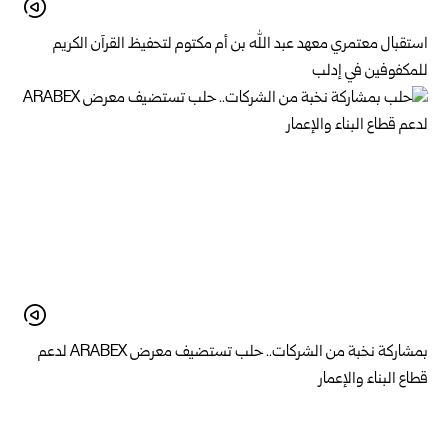
استقبال معتمري معهد عبد الله بن أم مكتوم لتحفيظ القرآن الكريم
للمكفوفين في إدلب
بمشاركة نخبة من الشركات.. حلب تستضيف معرض ARABEX لدعم
قطاع البناء والإعمار