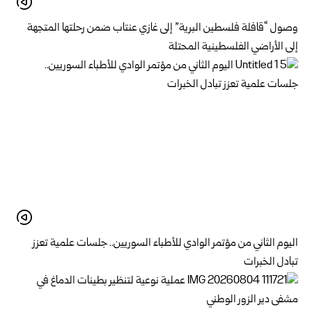
وصول “قافلة فلسطين البرية” إلى غازي عنتاب ضمن رحلتها المتجهة
إلى الأراضي الفلسطينية المحتلة
اليوم الثاني من مؤتمر الوادي للأطباء السوريين.. جلسات علمية تعزز
تبادل الخبرات