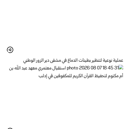
عملية نوعية لتنظير بطينات الدماغ في مشفى دير الزور الوطني