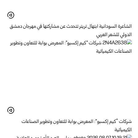
الشاعرة السودانية ابتهال تريتر تتحدث عن مشاركتها في مهرجان دمشق
الدولي للشعر العربي
شركات “كيم إكسبو”: المعرض بوابة للتعاون وتطوير الصناعات
الكيميائية