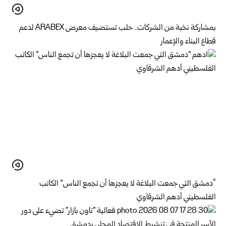
بمشاركة نخبة من الشركات.. حلب تستضيف معرض ARABEX لدعم
قطاع البناء والإعمار
“دمشق التي جمعت البلاغة لا يعجزها أن تجمع الناس” الكاتب
الفلسطيني أدهم الشرقاوي