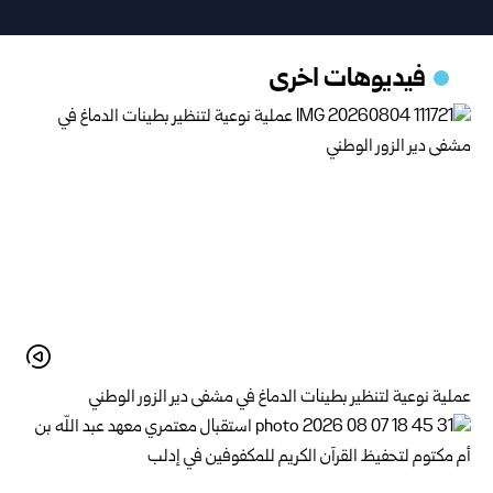
فيديوهات اخرى
عملية نوعية لتنظير بطينات الدماغ في مشفى دير الزور الوطني