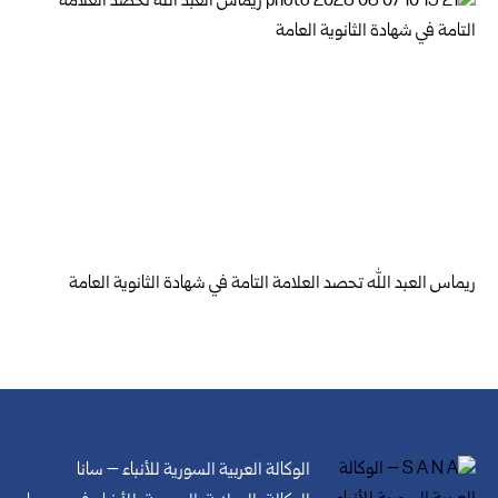
ريماس العبد الله تحصد العلامة التامة في شهادة الثانوية العامة
الوكالة العربية السورية للأنباء – سانا