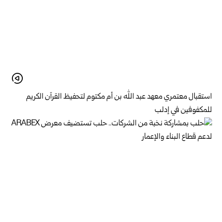
استقبال معتمري معهد عبد الله بن أم مكتوم لتحفيظ القرآن الكريم
للمكفوفين في إدلب