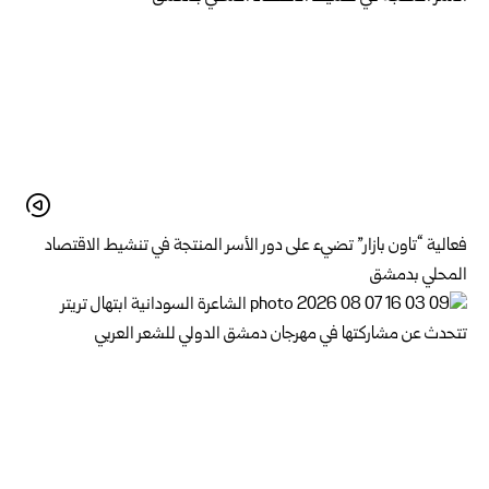
فعالية “تاون بازار” تضيء على دور الأسر المنتجة في تنشيط الاقتصاد
المحلي بدمشق