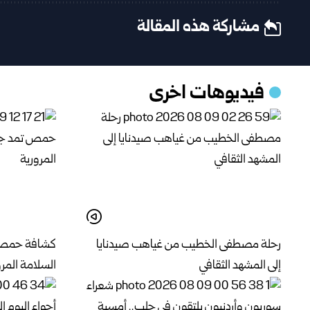
مشاركة هذه المقالة
فيديوهات اخرى
رحلة مصطفى الخطيب من غياهب صيدنايا
كشافة حمص ت
إلى المشهد الثقافي
السلامة المرو