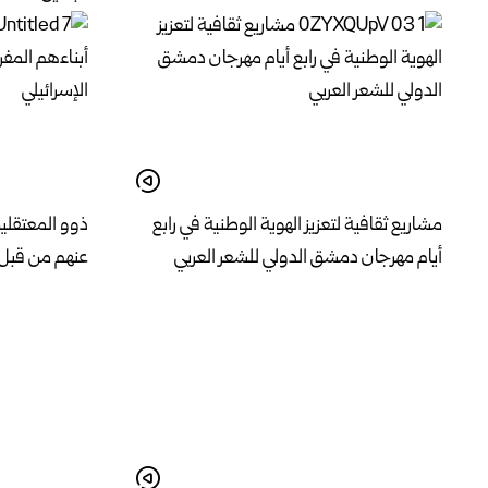
مشاريع ثقافية لتعزيز الهوية الوطنية في رابع
ذوو المعتقلي
أيام مهرجان دمشق الدولي للشعر العربي
عنهم من قبل ق