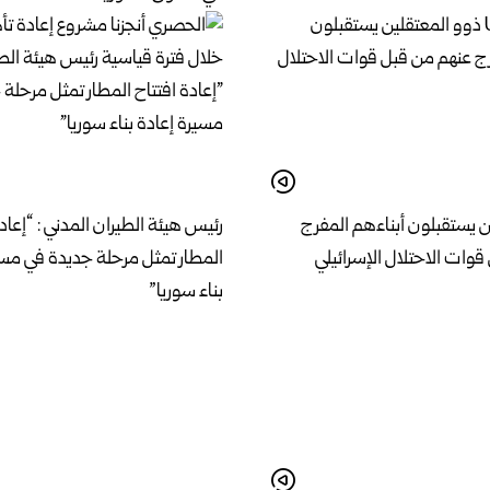
ن يستقبلون أبناءهم المفرج
رئيس هيئة الطيران المدني : “إعاد
وات الاحتلال الإسرائيلي
المطار تمثل مرحلة جديدة في مسي
بناء سوريا”