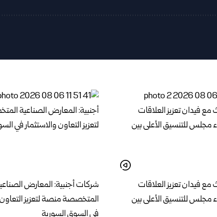
 مع فيدان تعزيز العلاقات
شركات أجنبية: المعارض الصناعي
اء مجلس للتنسيق الأعلى بين
المتخصصة منصة لتعزيز التعاون و
في السوق السورية