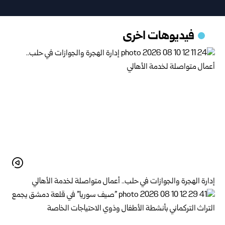
فيديوهات اخرى
إدارة الهجرة والجوازات في حلب.. أعمال متواصلة لخدمة الأهالي