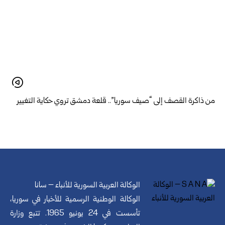
من ذاكرة القصف إلى “صيف سوريا”.. قلعة دمشق تروي حكاية التغيير
الوكالة العربية السورية للأنباء – سانا
الوكالة الوطنية الرسمية للأخبار في سوريا،
تأسست في 24 يونيو 1965. تتبع وزارة