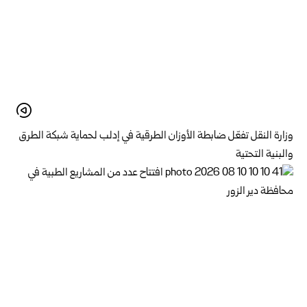
وزارة النقل تفعّل ضابطة الأوزان الطرقية في إدلب لحماية شبكة الطرق
والبنية التحتية