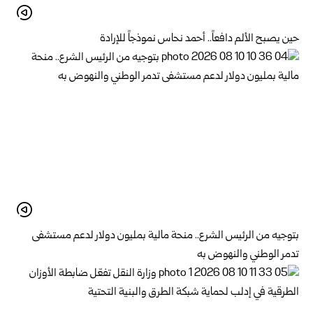
حين يصبح الألم دافعاً.. أحمد نحاس نموذجاً للإرادة
بتوجيه من الرئيس الشرع.. منحة مالية بمليون دولار لدعم ‌‏مستشفى
تدمر الوطني والنهوض به‏