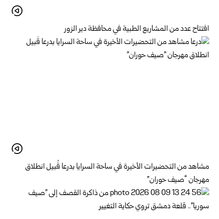
افتتاح عدد من المشاريع الطبية في محافظة دير الزور
مشاهد من التحضيرات الأخيرة في ساحة السرايا بدرعا قُبيل انطلاق
مهرجان “صيف حوران”